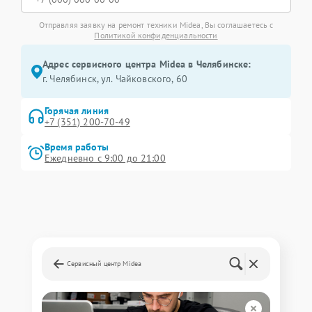
Отправляя заявку на ремонт техники Midea, Вы соглашаетесь с
Политикой конфиденциальности
Адрес сервисного центра Midea в Челябинске:
г. Челябинск, ул. Чайковского, 60
Горячая линия
+7 (351) 200-70-49
Время работы
Ежедневно с 9:00 до 21:00
Сервисный центр Midea