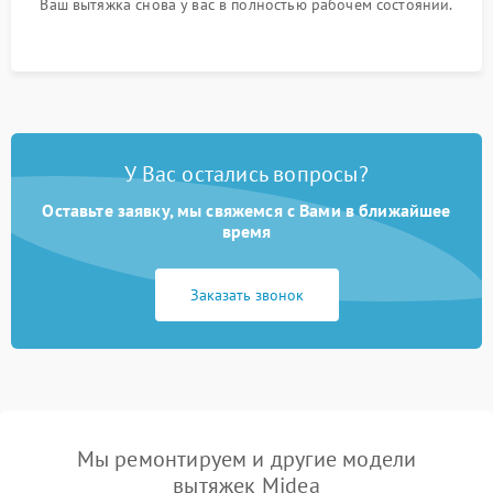
Ваш вытяжка снова у вас в полностью рабочем состоянии.
У Вас остались вопросы?
Оставьте заявку, мы свяжемся с Вами в ближайшее
время
Заказать звонок
Мы ремонтируем и другие модели
вытяжек Midea