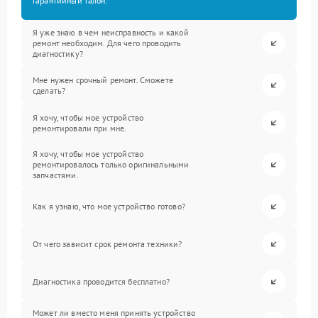
гарантийный талон.
Я уже знаю в чем неисправность и какой
ремонт необходим. Для чего проводить
диагностику?
Мне нужен срочный ремонт. Сможете
сделать?
Я хочу, чтобы мое устройство
ремонтировали при мне.
Я хочу, чтобы мое устройство
ремонтировалось только оригинальными
запчастями.
Как я узнаю, что мое устройство готово?
От чего зависит срок ремонта техники?
Диагностика проводится бесплатно?
Может ли вместо меня принять устройство