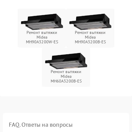
Ремонт вытяжки
Ремонт вытяжки
Midea
Midea
MH90A3200W-ES
MH90A3200B-ES
Ремонт вытяжки
Midea
MH60A3200B-ES
FAQ. Ответы на вопросы