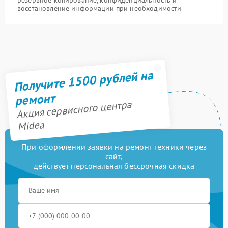
резервное копирование, конфиденциальность и
восстановление информации при необходимости
Получите 1500 рублей на
ремонт
Акция сервисного центра
Midea
При оформлении заявки на ремонт техники через
сайт,
действует персональная бессрочная скидка