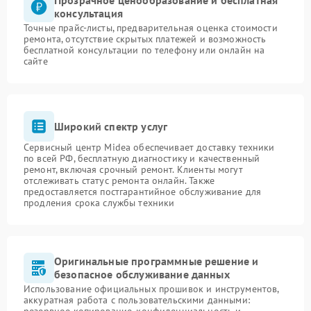
Прозрачное ценообразование и бесплатная
консультация
Точные прайс-листы, предварительная оценка стоимости
ремонта, отсутствие скрытых платежей и возможность
бесплатной консультации по телефону или онлайн на
сайте
Широкий спектр услуг
Сервисный центр Midea обеспечивает доставку техники
по всей РФ, бесплатную диагностику и качественный
ремонт, включая срочный ремонт. Клиенты могут
отслеживать статус ремонта онлайн. Также
предоставляется постгарантийное обслуживание для
продления срока службы техники
Оригинальные программные решение и
безопасное обслуживание данных
Использование официальных прошивок и инструментов,
аккуратная работа с пользовательскими данными: