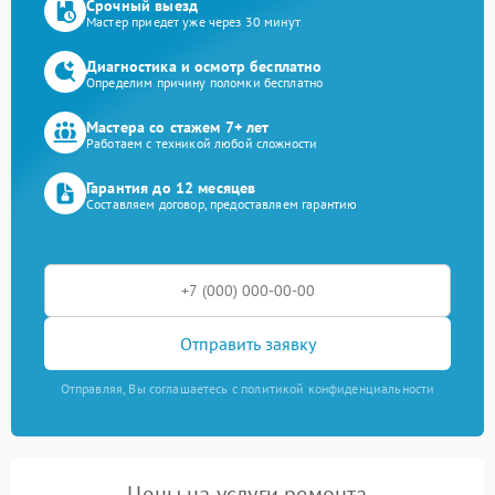
Срочный выезд
Мастер приедет уже через 30 минут
Диагностика и осмотр бесплатно
Определим причину поломки бесплатно
Мастера со стажем 7+ лет
Работаем с техникой любой сложности
Гарантия до 12 месяцев
Составляем договор, предоставляем гарантию
Отправить заявку
Отправляя, Вы соглашаетесь с политикой конфиденциальности
Цены на услуги ремонта