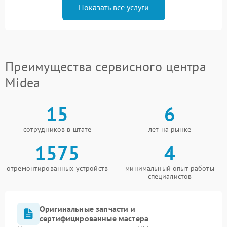
Показать все услуги
Преимущества сервисного центра
Midea
15
6
сотрудников в штате
лет на рынке
1575
4
отремонтированных устройств
минимальный опыт работы
специалистов
Оригинальные запчасти и
сертифицированные мастера