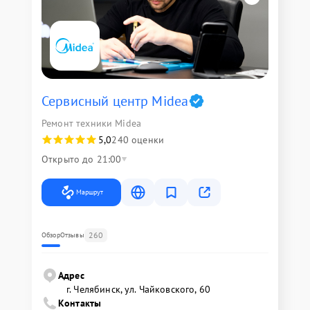
Сервисный центр Midea
Ремонт техники Midea
5,0
240 оценки
Открыто до 21:00
Маршрут
260
Обзор
Отзывы
Адрес
г. Челябинск, ул. Чайковского, 60
Контакты