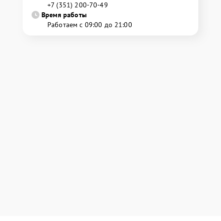
+7 (351) 200-70-49
Время работы
Работаем с 09:00 до 21:00