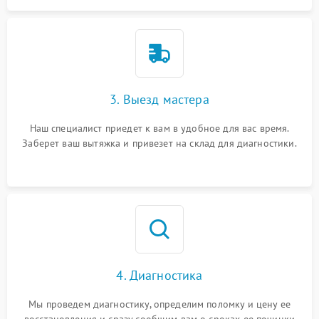
3. Выезд мастера
Наш специалист приедет к вам в удобное для вас время.
Заберет ваш вытяжка и привезет на склад для диагностики.
4. Диагностика
Мы проведем диагностику, определим поломку и цену ее