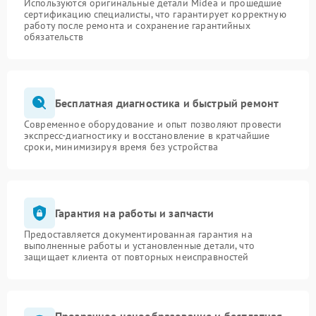
Используются оригинальные детали Midea и прошедшие
сертификацию специалисты, что гарантирует корректную
работу после ремонта и сохранение гарантийных
обязательств
Бесплатная диагностика и быстрый ремонт
Современное оборудование и опыт позволяют провести
экспресс-диагностику и восстановление в кратчайшие
сроки, минимизируя время без устройства
Гарантия на работы и запчасти
Предоставляется документированная гарантия на
выполненные работы и установленные детали, что
защищает клиента от повторных неисправностей