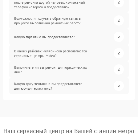
после ремонта другой человек, контактный
телефон которого я предоставлю?
Возможно ли получать обратную связь в
процессе выполнения ремонтных работ?
Какую гарантию вы предоставляете?
В каких районах Челябинска располагаются
сервисные центры Midea?
Выполняете ли вы ремонт для юридических
лиц?
Какую документацию вы предоставляете
для юридических лиц?
Наш сервисный центр на Вашей станции метро