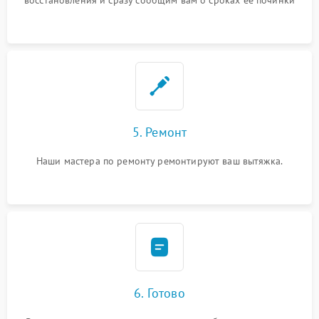
восстановления и сразу сообщим вам о сроках ее починки
5. Ремонт
Наши мастера по ремонту ремонтируют ваш вытяжка.
6. Готово