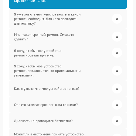
гарантийный талон.
Я уже знаю в чем неисправность и какой
ремонт необходим. Для чего проводить
диагностику?
Мне нужен срочный ремонт. Сможете
сделать?
Я хочу, чтобы мое устройство
ремонтировали при мне.
Я хочу, чтобы мое устройство
ремонтировалось только оригинальными
запчастями.
Как я узнаю, что мое устройство готово?
От чего зависит срок ремонта техники?
Диагностика проводится бесплатно?
Может ли вместо меня принять устройство