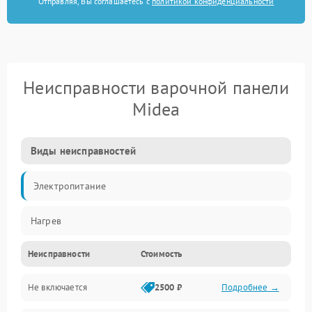
Отправляя, Вы соглашаетесь с
политикой конфиденциальности
Неисправности варочной панели
Midea
Виды неисправностей
Электропитание
Нагрев
Неисправности
Стоимость
Не включается
2500 ₽
Подробнее →