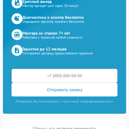
Срочный выезд
Мастер приедет уже через 30 минут
Диагностика и осмотр бесплатно
Определим причину поломки бесплатно
Мастера со стажем 7+ лет
Работаем с техникой любой сложности
Гарантия до 12 месяцев
Составляем договор, предоставляем гарантию
Отправить заявку
Отправляя, Вы соглашаетесь с политикой конфиденциальности
Цены на услуги ремонта