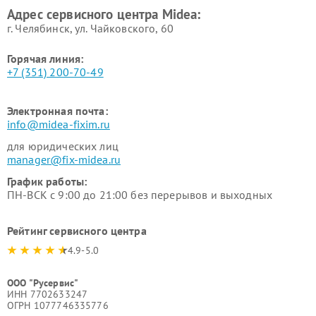
Адрес сервисного центра Midea:
Midea
г. Челябинск, ул. Чайковского, 60
Горячая линия:
+7 (351) 200-70-49
Электронная почта:
info@midea-fixim.ru
для юридических лиц
manager@fix-midea.ru
График работы:
ПН-ВСК с 9:00 до 21:00 без перерывов и выходных
Рейтинг сервисного центра
4.9-5.0
ООО "Русервис"
ИНН 7702633247
ОГРН 1077746335776