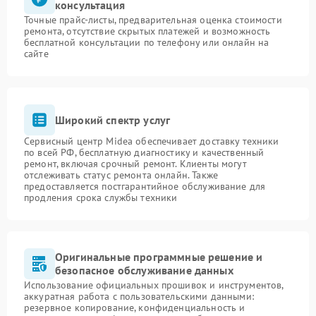
консультация
Точные прайс-листы, предварительная оценка стоимости
ремонта, отсутствие скрытых платежей и возможность
бесплатной консультации по телефону или онлайн на
сайте
Широкий спектр услуг
Сервисный центр Midea обеспечивает доставку техники
по всей РФ, бесплатную диагностику и качественный
ремонт, включая срочный ремонт. Клиенты могут
отслеживать статус ремонта онлайн. Также
предоставляется постгарантийное обслуживание для
продления срока службы техники
Оригинальные программные решение и
безопасное обслуживание данных
Использование официальных прошивок и инструментов,
аккуратная работа с пользовательскими данными:
резервное копирование, конфиденциальность и