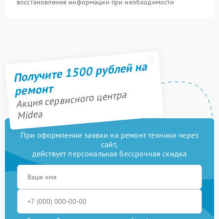
восстановление информации при необходимости
Получите 1500 рублей на
ремонт
Акция сервисного центра
Midea
При оформлении заявки на ремонт техники через
сайт,
действует персональная бессрочная скидка