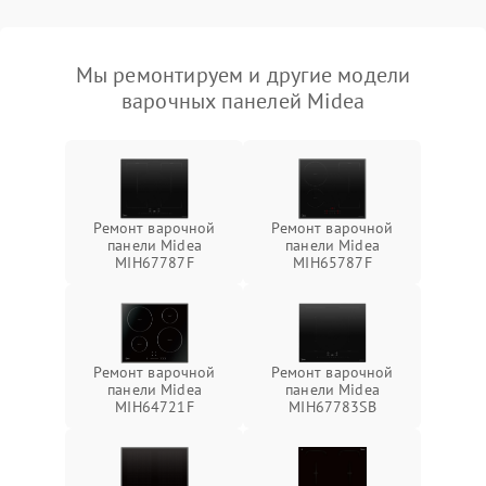
Мы ремонтируем и другие модели
варочных панелей Midea
Ремонт варочной
Ремонт варочной
панели Midea
панели Midea
MIH67787F
MIH65787F
Ремонт варочной
Ремонт варочной
панели Midea
панели Midea
MIH64721F
MIH67783SB