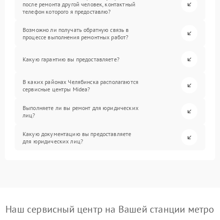
после ремонта другой человек, контактный
телефон которого я предоставлю?
Возможно ли получать обратную связь в
процессе выполнения ремонтных работ?
Какую гарантию вы предоставляете?
В каких районах Челябинска располагаются
сервисные центры Midea?
Выполняете ли вы ремонт для юридических
лиц?
Какую документацию вы предоставляете
для юридических лиц?
Наш сервисный центр на Вашей станции метро