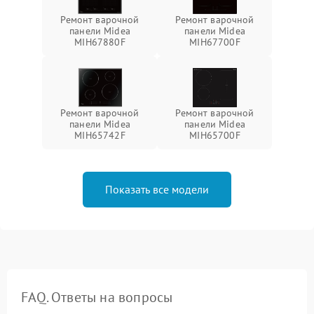
Ремонт варочной
Ремонт варочной
панели Midea
панели Midea
MIH67880F
MIH67700F
Ремонт варочной
Ремонт варочной
панели Midea
панели Midea
MIH65742F
MIH65700F
Показать все модели
FAQ. Ответы на вопросы