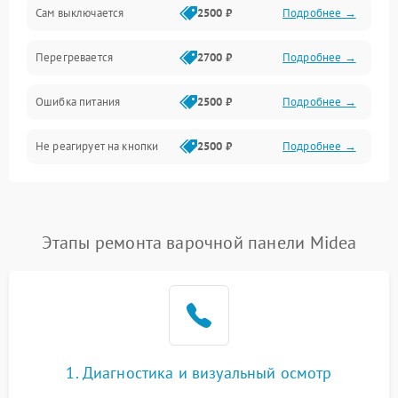
Сам выключается
2500 ₽
Подробнее →
Перегревается
2700 ₽
Подробнее →
Ошибка питания
2500 ₽
Подробнее →
Не реагирует на кнопки
2500 ₽
Подробнее →
Этапы ремонта варочной панели Midea
1. Диагностика и визуальный осмотр