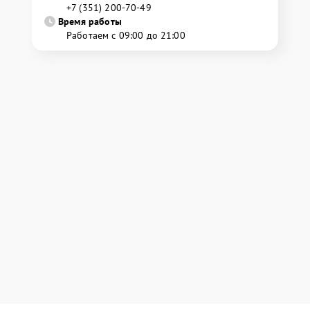
+7 (351) 200-70-49
Время работы
Работаем с 09:00 до 21:00