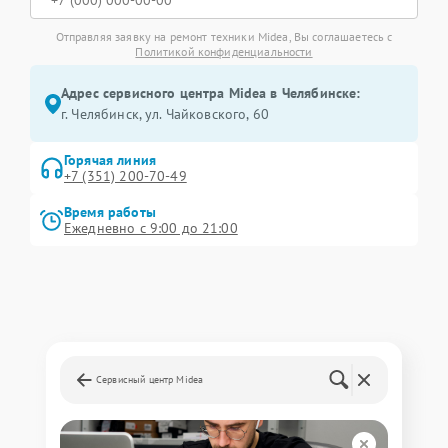
Отправляя заявку на ремонт техники Midea, Вы соглашаетесь с
Политикой конфиденциальности
Адрес сервисного центра Midea в Челябинске:
г. Челябинск, ул. Чайковского, 60
Горячая линия
+7 (351) 200-70-49
Время работы
Ежедневно с 9:00 до 21:00
Сервисный центр Midea