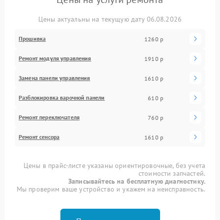
Цены актуальны на текущую дату 06.08.2026
Прошивка
1260 р
Ремонт модуля управления
1910 р
Замена панели управления
1610 р
Разблокировка варочной панели
610 р
Ремонт переключателя
760 р
Ремонт сенсора
1610 р
Цены в прайс-листе указаны ориентировочные, без учета
стоимости запчастей.
Записывайтесь на бесплатную диагностику.
Мы проверим ваше устройство и укажем на неисправность.