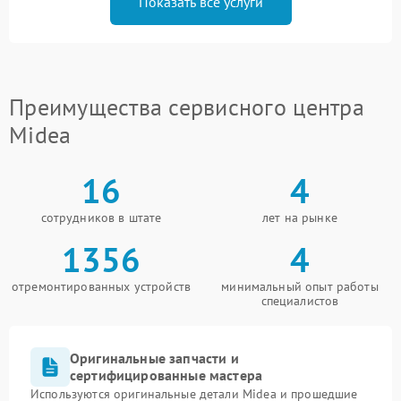
Показать все услуги
Преимущества сервисного центра
Midea
16
4
сотрудников в штате
лет на рынке
1356
4
отремонтированных устройств
минимальный опыт работы
специалистов
Оригинальные запчасти и
сертифицированные мастера
Используются оригинальные детали Midea и прошедшие