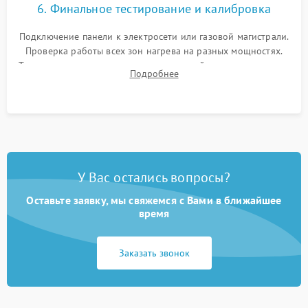
6. Финальное тестирование и калибровка
Подключение панели к электросети или газовой магистрали.
Проверка работы всех зон нагрева на разных мощностях.
Тестирование сенсорного управления, таймера, индикаторов
Подробнее
остаточного тепла и систем защиты от перегрева.
У Вас остались вопросы?
Оставьте заявку, мы свяжемся с Вами в ближайшее
время
Заказать звонок