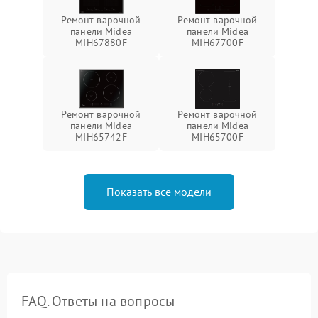
Ремонт варочной
Ремонт варочной
панели Midea
панели Midea
MIH67880F
MIH67700F
Ремонт варочной
Ремонт варочной
панели Midea
панели Midea
MIH65742F
MIH65700F
Показать все модели
FAQ. Ответы на вопросы