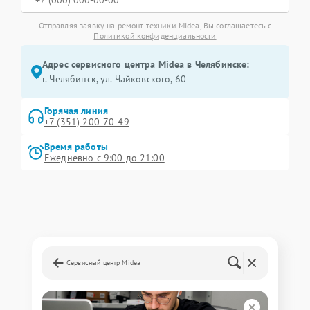
Отправляя заявку на ремонт техники Midea, Вы соглашаетесь с
Политикой конфиденциальности
Адрес сервисного центра Midea в Челябинске:
г. Челябинск, ул. Чайковского, 60
Горячая линия
+7 (351) 200-70-49
Время работы
Ежедневно с 9:00 до 21:00
Сервисный центр Midea