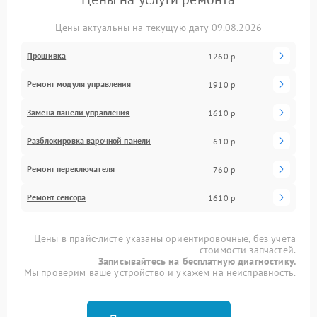
Цены актуальны на текущую дату 09.08.2026
Прошивка
1260 р
Ремонт модуля управления
1910 р
Замена панели управления
1610 р
Разблокировка варочной панели
610 р
Ремонт переключателя
760 р
Ремонт сенсора
1610 р
Цены в прайс-листе указаны ориентировочные, без учета
стоимости запчастей.
Записывайтесь на бесплатную диагностику.
Мы проверим ваше устройство и укажем на неисправность.