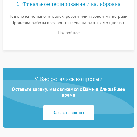
6. Финальное тестирование и калибровка
Подключение панели к электросети или газовой магистрали.
Проверка работы всех зон нагрева на разных мощностях.
Тестирование сенсорного управления, таймера, индикаторов
Подробнее
остаточного тепла и систем защиты от перегрева.
У Вас остались вопросы?
Оставьте заявку, мы свяжемся с Вами в ближайшее
время
Заказать звонок