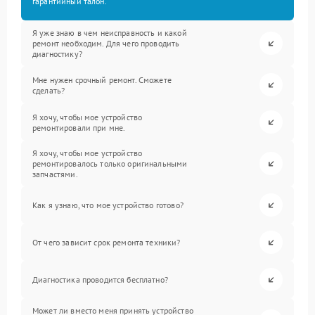
гарантийный талон.
Я уже знаю в чем неисправность и какой
ремонт необходим. Для чего проводить
диагностику?
Мне нужен срочный ремонт. Сможете
сделать?
Я хочу, чтобы мое устройство
ремонтировали при мне.
Я хочу, чтобы мое устройство
ремонтировалось только оригинальными
запчастями.
Как я узнаю, что мое устройство готово?
От чего зависит срок ремонта техники?
Диагностика проводится бесплатно?
Может ли вместо меня принять устройство