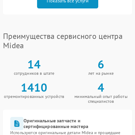
Показать все услуги
Преимущества сервисного центра
Midea
14
6
сотрудников в штате
лет на рынке
1410
4
отремонтированных устройств
минимальный опыт работы
специалистов
Оригинальные запчасти и
сертифицированные мастера
Используются оригинальные детали Midea и прошедшие