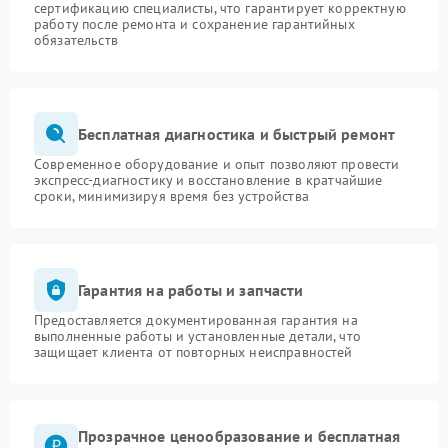
сертификацию специалисты, что гарантирует корректную
работу после ремонта и сохранение гарантийных
обязательств
Бесплатная диагностика и быстрый ремонт
Современное оборудование и опыт позволяют провести
экспресс-диагностику и восстановление в кратчайшие
сроки, минимизируя время без устройства
Гарантия на работы и запчасти
Предоставляется документированная гарантия на
выполненные работы и установленные детали, что
защищает клиента от повторных неисправностей
Прозрачное ценообразование и бесплатная