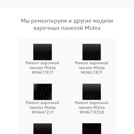
Мы ремонтируем и другие модели
варочных панелей Midea
Ремонт варочной
Ремонт варочной
панели Midea
панели Midea
MIH67787F
MIH65787F
Ремонт варочной
Ремонт варочной
панели Midea
панели Midea
MIH64721F
MIH67783SB