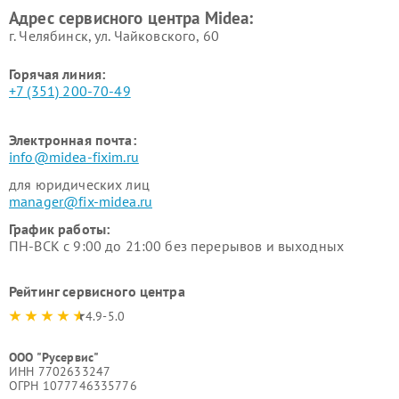
Адрес сервисного центра Midea:
Midea
г. Челябинск, ул. Чайковского, 60
Горячая линия:
+7 (351) 200-70-49
Электронная почта:
info@midea-fixim.ru
для юридических лиц
manager@fix-midea.ru
График работы:
ПН-ВСК с 9:00 до 21:00 без перерывов и выходных
Рейтинг сервисного центра
4.9-5.0
ООО "Русервис"
ИНН 7702633247
ОГРН 1077746335776