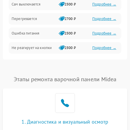
Сам выключается
2500 ₽
Подробнее →
Перегревается
2700 ₽
Подробнее →
Ошибка питания
2500 ₽
Подробнее →
Не реагирует на кнопки
2500 ₽
Подробнее →
Этапы ремонта варочной панели Midea
1. Диагностика и визуальный осмотр