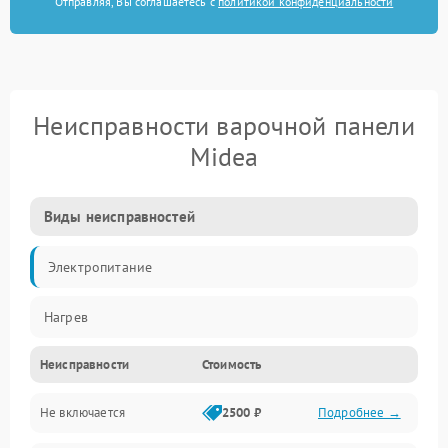
Отправляя, Вы соглашаетесь с
политикой конфиденциальности
Неисправности варочной панели
Midea
Виды неисправностей
Электропитание
Нагрев
Неисправности
Стоимость
Не включается
2500 ₽
Подробнее →