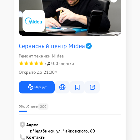
Сервисный центр Midea
Ремонт техники Midea
5,0
300 оценки
Открыто до 21:00
Маршрут
200
Обзор
Отзывы
Адрес
г. Челябинск, ул. Чайковского, 60
Контакты