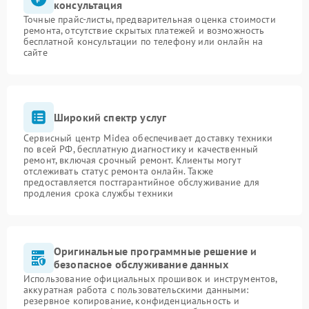
консультация
Точные прайс-листы, предварительная оценка стоимости
ремонта, отсутствие скрытых платежей и возможность
бесплатной консультации по телефону или онлайн на
сайте
Широкий спектр услуг
Сервисный центр Midea обеспечивает доставку техники
по всей РФ, бесплатную диагностику и качественный
ремонт, включая срочный ремонт. Клиенты могут
отслеживать статус ремонта онлайн. Также
предоставляется постгарантийное обслуживание для
продления срока службы техники
Оригинальные программные решение и
безопасное обслуживание данных
Использование официальных прошивок и инструментов,
аккуратная работа с пользовательскими данными:
резервное копирование, конфиденциальность и