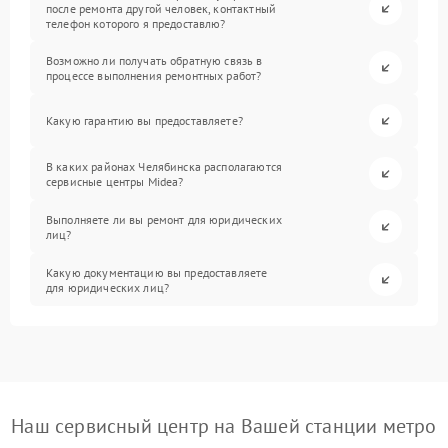
после ремонта другой человек, контактный
телефон которого я предоставлю?
Возможно ли получать обратную связь в
процессе выполнения ремонтных работ?
Какую гарантию вы предоставляете?
В каких районах Челябинска располагаются
сервисные центры Midea?
Выполняете ли вы ремонт для юридических
лиц?
Какую документацию вы предоставляете
для юридических лиц?
Наш сервисный центр на Вашей станции метро