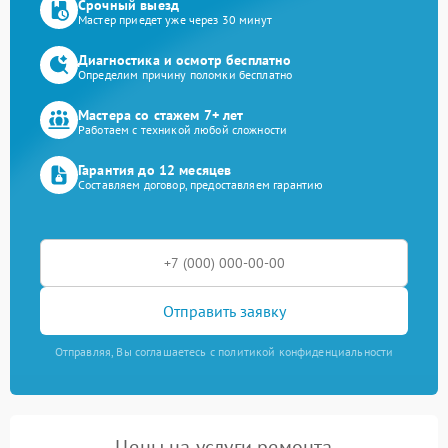
Срочный выезд
Мастер приедет уже через 30 минут
Диагностика и осмотр бесплатно
Определим причину поломки бесплатно
Мастера со стажем 7+ лет
Работаем с техникой любой сложности
Гарантия до 12 месяцев
Составляем договор, предоставляем гарантию
Отправить заявку
Отправляя, Вы соглашаетесь с политикой конфиденциальности
Цены на услуги ремонта