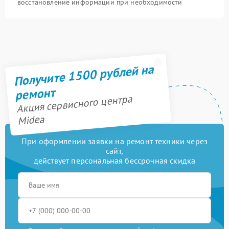
восстановление информации при необходимости
Получите 1500 рублей на
ремонт
Акция сервисного центра
Midea
При оформлении заявки на ремонт техники через
сайт,
действует персональная бессрочная скидка