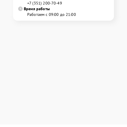
+7 (351) 200-70-49
Время работы
Работаем с 09:00 до 21:00