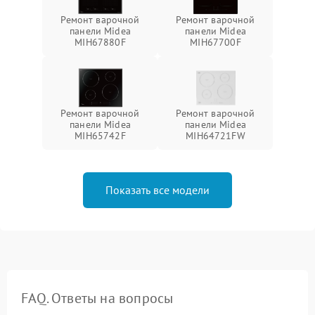
Ремонт варочной
Ремонт варочной
панели Midea
панели Midea
MIH67880F
MIH67700F
Ремонт варочной
Ремонт варочной
панели Midea
панели Midea
MIH65742F
MIH64721FW
Показать все модели
FAQ. Ответы на вопросы