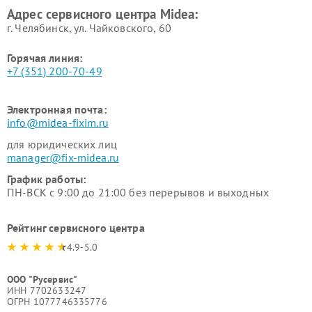
Адрес сервисного центра Midea:
Midea
г. Челябинск, ул. Чайковского, 60
Горячая линия:
+7 (351) 200-70-49
Электронная почта:
info@midea-fixim.ru
для юридических лиц
manager@fix-midea.ru
График работы:
ПН-ВСК с 9:00 до 21:00 без перерывов и выходных
Рейтинг сервисного центра
4.9-5.0
ООО "Русервис"
ИНН 7702633247
ОГРН 1077746335776