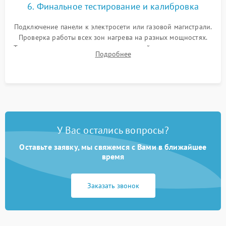
6. Финальное тестирование и калибровка
Подключение панели к электросети или газовой магистрали.
Проверка работы всех зон нагрева на разных мощностях.
Тестирование сенсорного управления, таймера, индикаторов
Подробнее
остаточного тепла и систем защиты от перегрева.
У Вас остались вопросы?
Оставьте заявку, мы свяжемся с Вами в ближайшее
время
Заказать звонок