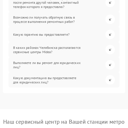
после ремонта другой человек, контактный
телефон которого я предоставлю?
Возможно ли получать обратную связь в
процессе выполнения ремонтных работ?
Какую гарантию вы предоставляете?
В каких районах Челябинска располагаются
сервисные центры Midea?
Выполняете ли вы ремонт для юридических
лиц?
Какую документацию вы предоставляете
для юридических лиц?
Наш сервисный центр на Вашей станции метро