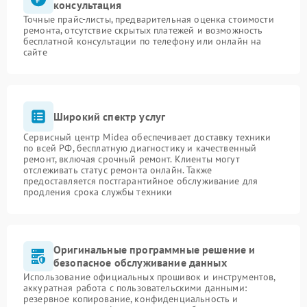
консультация
Точные прайс-листы, предварительная оценка стоимости
ремонта, отсутствие скрытых платежей и возможность
бесплатной консультации по телефону или онлайн на
сайте
Широкий спектр услуг
Сервисный центр Midea обеспечивает доставку техники
по всей РФ, бесплатную диагностику и качественный
ремонт, включая срочный ремонт. Клиенты могут
отслеживать статус ремонта онлайн. Также
предоставляется постгарантийное обслуживание для
продления срока службы техники
Оригинальные программные решение и
безопасное обслуживание данных
Использование официальных прошивок и инструментов,
аккуратная работа с пользовательскими данными:
резервное копирование, конфиденциальность и