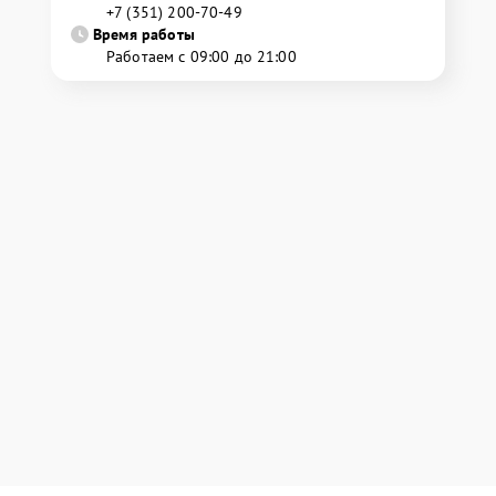
+7 (351) 200-70-49
Время работы
Работаем с 09:00 до 21:00