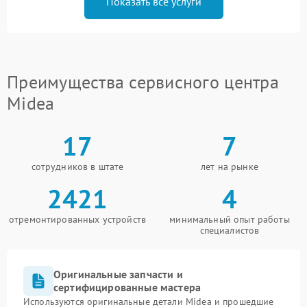
Показать все услуги
Преимущества сервисного центра
Midea
17
7
сотрудников в штате
лет на рынке
2421
4
отремонтированных устройств
минимальный опыт работы
специалистов
Оригинальные запчасти и
сертифицированные мастера
Используются оригинальные детали Midea и прошедшие