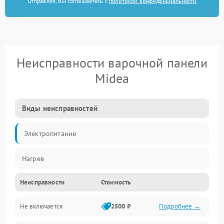
Отправляя, Вы соглашаетесь с
политикой конфиденциальности
Неисправности варочной панели
Midea
Виды неисправностей
Электропитание
Нагрев
Неисправности
Стоимость
Не включается
2500 ₽
Подробнее →