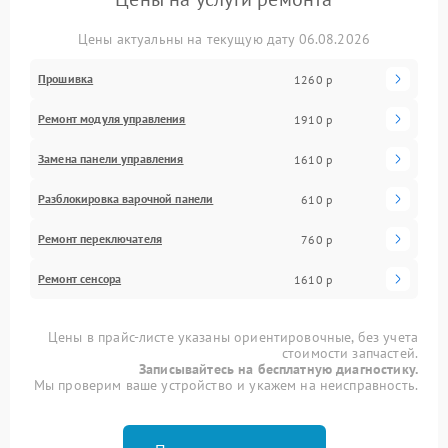
Цены актуальны на текущую дату 06.08.2026
Прошивка
1260 р
Ремонт модуля управления
1910 р
Замена панели управления
1610 р
Разблокировка варочной панели
610 р
Ремонт переключателя
760 р
Ремонт сенсора
1610 р
Цены в прайс-листе указаны ориентировочные, без учета
стоимости запчастей.
Записывайтесь на бесплатную диагностику.
Мы проверим ваше устройство и укажем на неисправность.