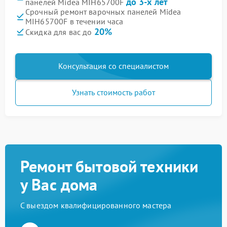
до 3-х лет
панелей Midea MIH65700F
Срочный ремонт варочных панелей Midea
MIH65700F в течении часа
20%
Скидка для вас до
Консультация со специалистом
Узнать стоимость работ
Ремонт бытовой техники
у Вас дома
С выездом квалифицированного мастера