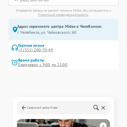
Отправляя заявку на ремонт техники Midea, Вы соглашаетесь с
Политикой конфиденциальности
Адрес сервисного центра Midea в Челябинске:
г. Челябинск, ул. Чайковского, 60
Горячая линия
+7 (351) 200-70-49
Время работы
Ежедневно с 9:00 до 21:00
Сервисный центр Midea