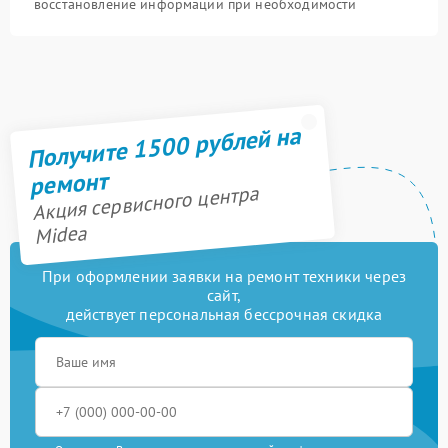
восстановление информации при необходимости
Получите 1500 рублей на
ремонт
Акция сервисного центра
Midea
При оформлении заявки на ремонт техники через
сайт,
действует персональная бессрочная скидка