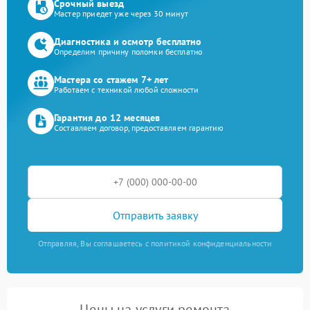
Срочный выезд
Мастер приедет уже через 30 минут
Диагностика и осмотр бесплатно
Определим причину поломки бесплатно
Мастера со стажем 7+ лет
Работаем с техникой любой сложности
Гарантия до 12 месяцев
Составляем договор, предоставляем гарантию
Отправить заявку
Отправляя, Вы соглашаетесь с политикой конфиденциальности
Цены на услуги ремонта