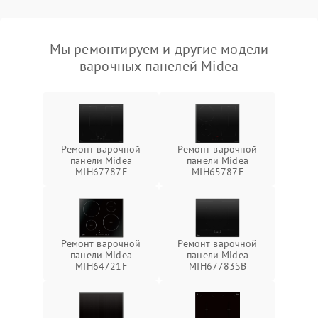
Мы ремонтируем и другие модели
варочных панелей Midea
Ремонт варочной
Ремонт варочной
панели Midea
панели Midea
MIH67787F
MIH65787F
Ремонт варочной
Ремонт варочной
панели Midea
панели Midea
MIH64721F
MIH67783SB