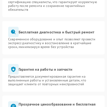
сертификацию специалисты, что гарантирует корректную
работу после ремонта и сохранение гарантийных
обязательств
Бесплатная диагностика и быстрый ремонт
Современное оборудование и опыт позволяют провести
экспресс-диагностику и восстановление в кратчайшие
сроки, минимизируя время без устройства
Гарантия на работы и запчасти
Предоставляется документированная гарантия на
выполненные работы и установленные детали, что
защищает клиента от повторных неисправностей
Прозрачное ценообразование и бесплатная