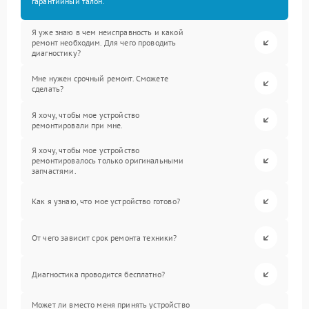
гарантийный талон.
Я уже знаю в чем неисправность и какой
ремонт необходим. Для чего проводить
диагностику?
Мне нужен срочный ремонт. Сможете
сделать?
Я хочу, чтобы мое устройство
ремонтировали при мне.
Я хочу, чтобы мое устройство
ремонтировалось только оригинальными
запчастями.
Как я узнаю, что мое устройство готово?
От чего зависит срок ремонта техники?
Диагностика проводится бесплатно?
Может ли вместо меня принять устройство