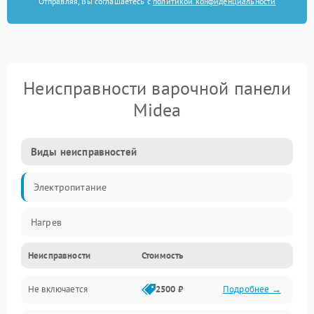
Отправляя, Вы соглашаетесь с
политикой конфиденциальности
Неисправности варочной панели
Midea
Виды неисправностей
Электропитание
Нагрев
Неисправности
Стоимость
Не включается
2500 ₽
Подробнее →