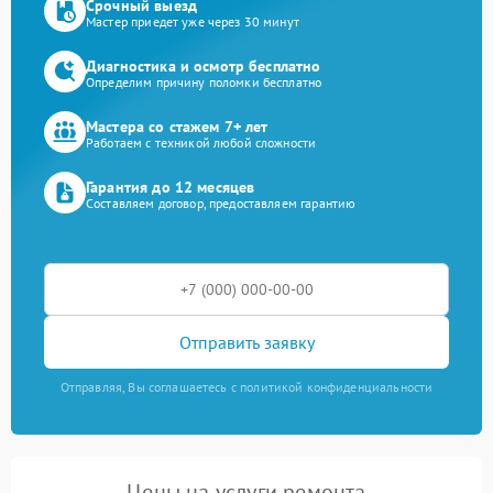
Срочный выезд
Мастер приедет уже через 30 минут
Диагностика и осмотр бесплатно
Определим причину поломки бесплатно
Мастера со стажем 7+ лет
Работаем с техникой любой сложности
Гарантия до 12 месяцев
Составляем договор, предоставляем гарантию
Отправить заявку
Отправляя, Вы соглашаетесь с политикой конфиденциальности
Цены на услуги ремонта