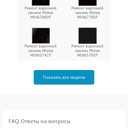
Ремонт варочной
Ремонт варочной
панели Midea
панели Midea
MIH67880F
MIH67700F
Ремонт варочной
Ремонт варочной
панели Midea
панели Midea
MIH65742F
MIH65700F
Показать все модели
FAQ. Ответы на вопросы