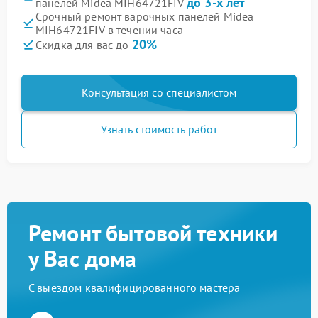
до 3-х лет
панелей Midea MIH64721FIV
Срочный ремонт варочных панелей Midea
MIH64721FIV в течении часа
20%
Скидка для вас до
Консультация со специалистом
Узнать стоимость работ
Ремонт бытовой техники
у Вас дома
С выездом квалифицированного мастера