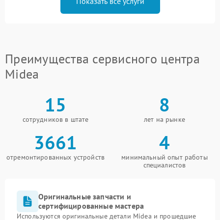
Показать все услуги
Преимущества сервисного центра
Midea
15
8
сотрудников в штате
лет на рынке
3661
4
отремонтированных устройств
минимальный опыт работы
специалистов
Оригинальные запчасти и
сертифицированные мастера
Используются оригинальные детали Midea и прошедшие