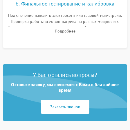
6. Финальное тестирование и калибровка
Подключение панели к электросети или газовой магистрали.
Проверка работы всех зон нагрева на разных мощностях.
Тестирование сенсорного управления, таймера, индикаторов
Подробнее
остаточного тепла и систем защиты от перегрева.
У Вас остались вопросы?
Оставьте заявку, мы свяжемся с Вами в ближайшее
время
Заказать звонок