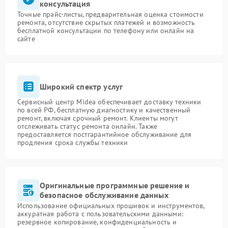
консультация
Точные прайс-листы, предварительная оценка стоимости
ремонта, отсутствие скрытых платежей и возможность
бесплатной консультации по телефону или онлайн на
сайте
Широкий спектр услуг
Сервисный центр Midea обеспечивает доставку техники
по всей РФ, бесплатную диагностику и качественный
ремонт, включая срочный ремонт. Клиенты могут
отслеживать статус ремонта онлайн. Также
предоставляется постгарантийное обслуживание для
продления срока службы техники
Оригинальные программные решение и
безопасное обслуживание данных
Использование официальных прошивок и инструментов,
аккуратная работа с пользовательскими данными:
резервное копирование, конфиденциальность и