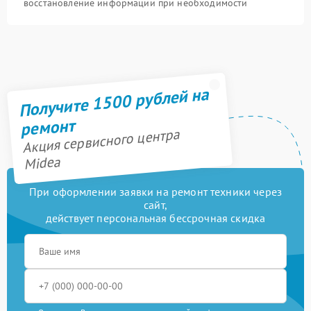
восстановление информации при необходимости
Получите 1500 рублей на
ремонт
Акция сервисного центра
Midea
При оформлении заявки на ремонт техники через
сайт,
действует персональная бессрочная скидка