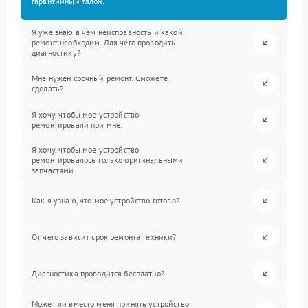
гарантийный талон.
Я уже знаю в чем неисправность и какой
ремонт необходим. Для чего проводить
диагностику?
Мне нужен срочный ремонт. Сможете
сделать?
Я хочу, чтобы мое устройство
ремонтировали при мне.
Я хочу, чтобы мое устройство
ремонтировалось только оригинальными
запчастями.
Как я узнаю, что мое устройство готово?
От чего зависит срок ремонта техники?
Диагностика проводится бесплатно?
Может ли вместо меня принять устройство