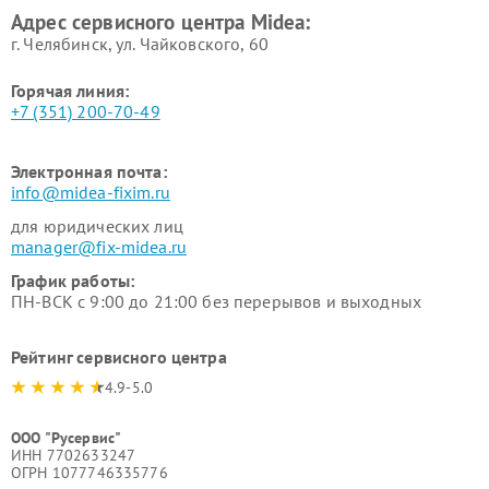
Адрес сервисного центра Midea:
Midea
г. Челябинск, ул. Чайковского, 60
Горячая линия:
+7 (351) 200-70-49
Электронная почта:
info@midea-fixim.ru
для юридических лиц
manager@fix-midea.ru
График работы:
ПН-ВСК с 9:00 до 21:00 без перерывов и выходных
Рейтинг сервисного центра
4.9-5.0
ООО "Русервис"
ИНН 7702633247
ОГРН 1077746335776