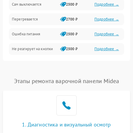
Сам выключается
2500 ₽
Подробнее →
Перегревается
2700 ₽
Подробнее →
Ошибка питания
2500 ₽
Подробнее →
Не реагирует на кнопки
2500 ₽
Подробнее →
Этапы ремонта варочной панели Midea
1. Диагностика и визуальный осмотр