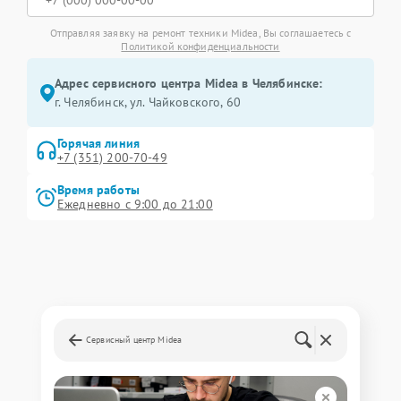
Отправляя заявку на ремонт техники Midea, Вы соглашаетесь с
Политикой конфиденциальности
Адрес сервисного центра Midea в Челябинске:
г. Челябинск, ул. Чайковского, 60
Горячая линия
+7 (351) 200-70-49
Время работы
Ежедневно с 9:00 до 21:00
Сервисный центр Midea