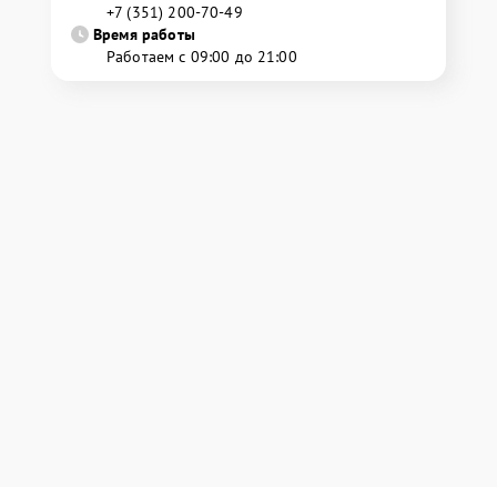
+7 (351) 200-70-49
Время работы
Работаем с 09:00 до 21:00