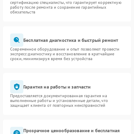
сертификацию специалисты, что гарантирует корректную
работу после ремонта и сохранение гарантийных
обязательств
Бесплатная диагностика и быстрый ремонт
Современное оборудование и опыт позволяют провести
экспресс-диагностику и восстановление в кратчайшие
сроки, минимизируя время без устройства
Гарантия на работы и запчасти
Предоставляется документированная гарантия на
выполненные работы и установленные детали, что
защищает клиента от повторных неисправностей
Прозрачное ценообразование и бесплатная