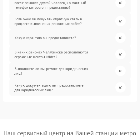
после ремонта другой человек, контактный
телефон которого я предоставлю?
Возможно ли получать обратную связь в
процессе выполнения ремонтных работ?
Какую гарантию вы предоставляете?
В каких районах Челябинска располагаются
сервисные центры Midea?
Выполняете ли вы ремонт для юридических
лиц?
Какую документацию вы предоставляете
для юридических лиц?
Наш сервисный центр на Вашей станции метро