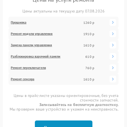
Цены актуальны на текущую дату 07.08.2026
Прошивка
1260 р
Ремонт модуля управления
1910 р
Замена панели управления
1610 р
Разблокировка варочной панели
610 р
Ремонт переключателя
760 р
Ремонт сенсора
1610 р
Цены в прайс-листе указаны ориентировочные, без учета
стоимости запчастей.
Записывайтесь на бесплатную диагностику.
Мы проверим ваше устройство и укажем на неисправность.