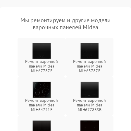
Мы ремонтируем и другие модели
варочных панелей Midea
Ремонт варочной
Ремонт варочной
панели Midea
панели Midea
MIH67787F
MIH65787F
Ремонт варочной
Ремонт варочной
панели Midea
панели Midea
MIH64721F
MIH67783SB