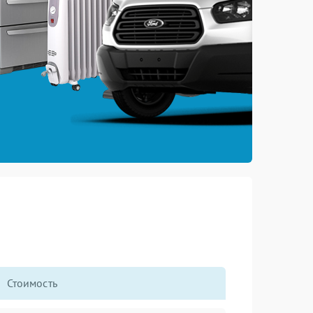
Стоимость