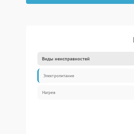
Виды неисправностей
Электропитание
Нагрев