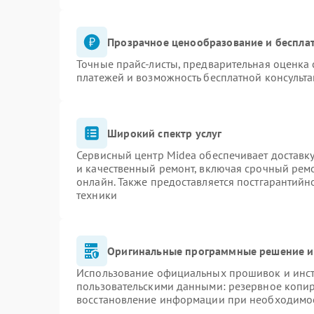
Прозрачное ценообразование и бесплат
Точные прайс-листы, предварительная оценка 
платежей и возможность бесплатной консульта
Широкий спектр услуг
Сервисный центр Midea обеспечивает доставку
и качественный ремонт, включая срочный ремон
онлайн. Также предоставляется постгарантий
техники
Оригинальные программные решение и
Использование официальных прошивок и инстр
пользовательскими данными: резервное копи
восстановление информации при необходимо