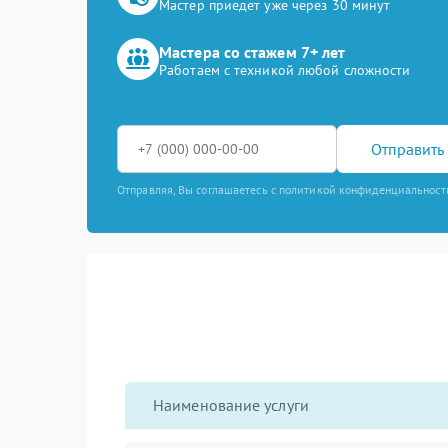
Мастер приедет уже через 30 минут
Мастера со стажем 7+ лет
Работаем с техникой любой сложности
Отправить 
Отправляя, Вы соглашаетесь с политикой конфиденциальност
Наименование услуги