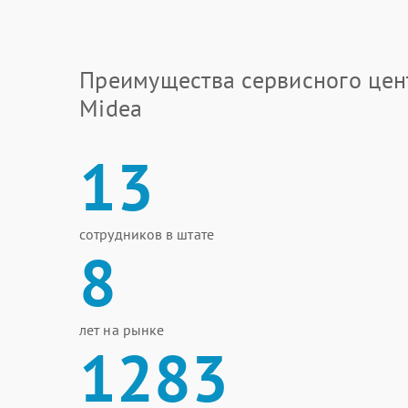
Преимущества сервисного цен
Midea
13
сотрудников в штате
8
лет на рынке
1283