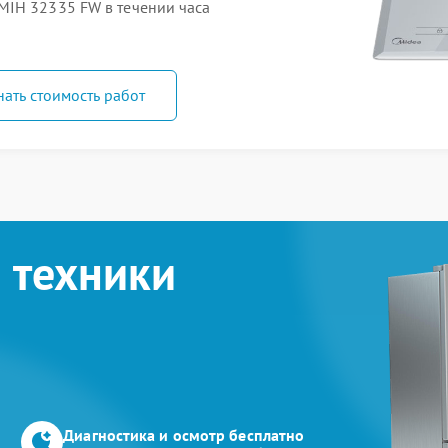
MIH 32335 FW в течении часа
нать стоимость работ
 техники
Диагностика и осмотр бесплатно