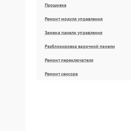
Прошивка
Ремонт модуля управления
Замена панели управления
Разблокировка варочной панели
Ремонт переключателя
Ремонт сенсора