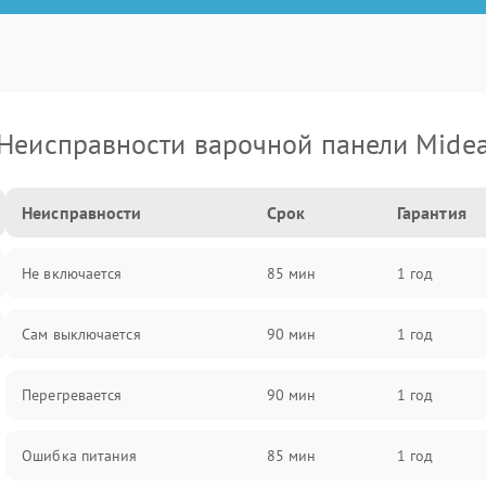
Неисправности варочной панели Mide
Неисправности
Срок
Гарантия
Не включается
85 мин
1 год
Сам выключается
90 мин
1 год
Перегревается
90 мин
1 год
Ошибка питания
85 мин
1 год