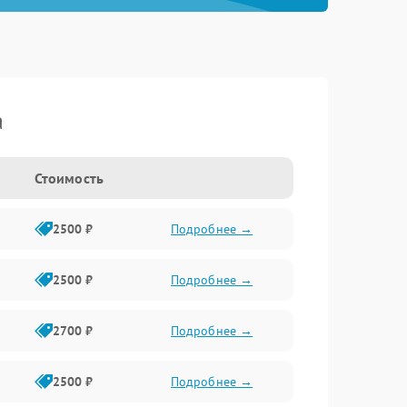
a
Стоимость
2500 ₽
Подробнее →
2500 ₽
Подробнее →
2700 ₽
Подробнее →
2500 ₽
Подробнее →