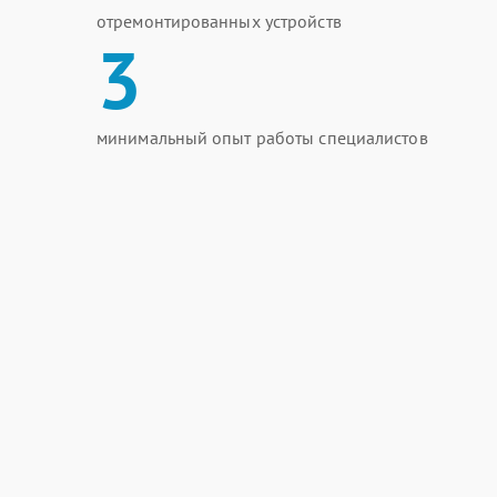
отремонтированных устройств
3
минимальный опыт работы специалистов