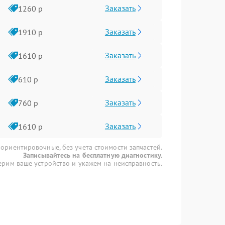
Заказать
1260 р
Заказать
1910 р
Заказать
1610 р
Заказать
610 р
Заказать
760 р
Заказать
1610 р
 ориентировочные, без учета стоимости запчастей.
Записывайтесь на бесплатную диагностику.
рим ваше устройство и укажем на неисправность.