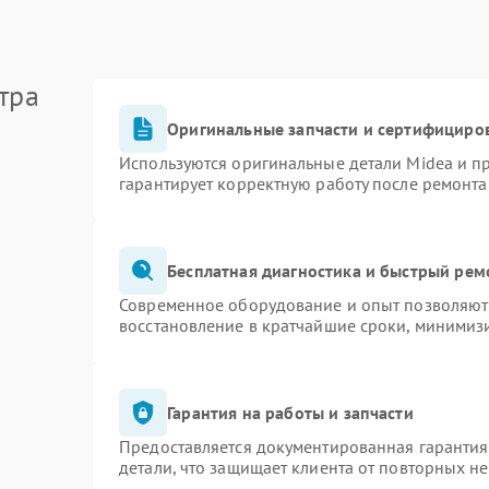
тра
Оригинальные запчасти и сертифициро
Используются оригинальные детали Midea и 
гарантирует корректную работу после ремонта
Бесплатная диагностика и быстрый рем
Современное оборудование и опыт позволяют 
восстановление в кратчайшие сроки, минимизи
Гарантия на работы и запчасти
Предоставляется документированная гаранти
детали, что защищает клиента от повторных н