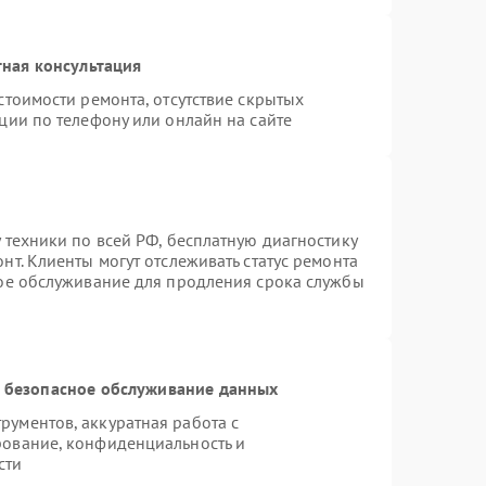
ная консультация
стоимости ремонта, отсутствие скрытых
ции по телефону или онлайн на сайте
 техники по всей РФ, бесплатную диагностику
т. Клиенты могут отслеживать статус ремонта
ное обслуживание для продления срока службы
 безопасное обслуживание данных
ументов, аккуратная работа с
рование, конфиденциальность и
сти