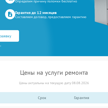
Определим причину поломки бесплатно
Гарантия до 12 месяцев
Составляем договор, предоставляем гарантию
заявку
и
Цены на услуги ремонта
Цены актуальны на текущую дату 08.08.2026
Срок
Гарантия