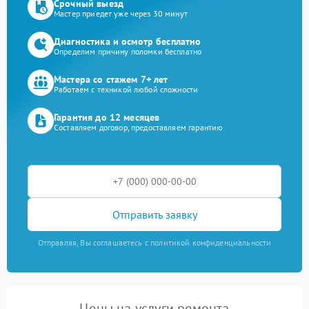
Срочный выезд
Мастер приедет уже через 30 минут
Диагностика и осмотр бесплатно
Определим причину поломки бесплатно
Мастера со стажем 7+ лет
Работаем с техникой любой сложности
Гарантия до 12 месяцев
Составляем договор, предоставляем гарантию
Отправить заявку
Отправляя, Вы соглашаетесь с политикой конфиденциальности
Цены на услуги ремонта