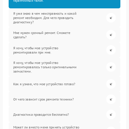
гарантийный талон.
Я уже знаю в чем неисправность и какой
ремонт необходим. Для чего проводить
диагностику?
Мне нужен срочный ремонт. Сможете
сделать?
Я хочу, чтобы мое устройство
ремонтировали при мне.
Я хочу, чтобы мое устройство
ремонтировалось только оригинальными
запчастями.
Как я узнаю, что мое устройство готово?
От чего зависит срок ремонта техники?
Диагностика проводится бесплатно?
Может ли вместо меня принять устройство