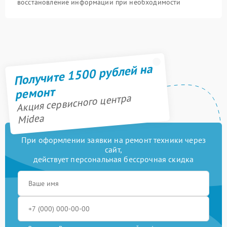
восстановление информации при необходимости
Получите 1500 рублей на
ремонт
Акция сервисного центра
Midea
При оформлении заявки на ремонт техники через
сайт,
действует персональная бессрочная скидка