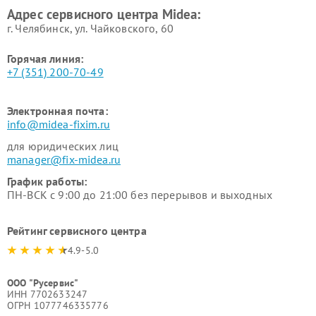
Адрес сервисного центра Midea:
Midea
г. Челябинск, ул. Чайковского, 60
Горячая линия:
+7 (351) 200-70-49
Электронная почта:
info@midea-fixim.ru
для юридических лиц
manager@fix-midea.ru
График работы:
ПН-ВСК с 9:00 до 21:00 без перерывов и выходных
Рейтинг сервисного центра
4.9-5.0
ООО "Русервис"
ИНН 7702633247
ОГРН 1077746335776