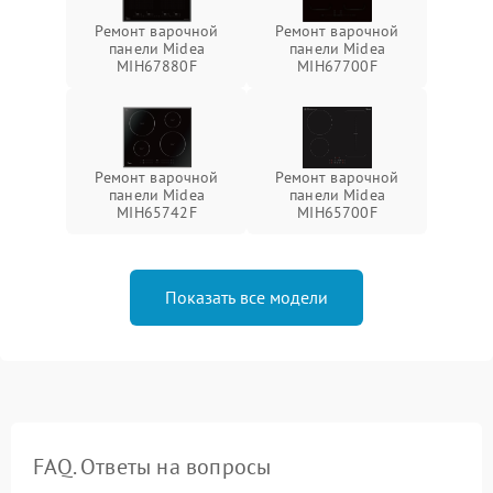
Ремонт варочной
Ремонт варочной
панели Midea
панели Midea
MIH67880F
MIH67700F
Ремонт варочной
Ремонт варочной
панели Midea
панели Midea
MIH65742F
MIH65700F
Показать все модели
FAQ. Ответы на вопросы