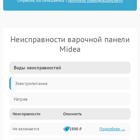
Отправляя, Вы соглашаетесь с
политикой конфиденциальности
Неисправности варочной панели
Midea
Виды неисправностей
Электропитание
Нагрев
Неисправности
Стоимость
Не включается
2500 ₽
Подробнее →