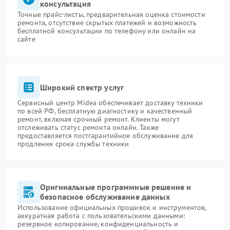
консультация
Точные прайс-листы, предварительная оценка стоимости
ремонта, отсутствие скрытых платежей и возможность
бесплатной консультации по телефону или онлайн на
сайте
Широкий спектр услуг
Сервисный центр Midea обеспечивает доставку техники
по всей РФ, бесплатную диагностику и качественный
ремонт, включая срочный ремонт. Клиенты могут
отслеживать статус ремонта онлайн. Также
предоставляется постгарантийное обслуживание для
продления срока службы техники
Оригинальные программные решение и
безопасное обслуживание данных
Использование официальных прошивок и инструментов,
аккуратная работа с пользовательскими данными:
резервное копирование, конфиденциальность и