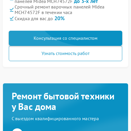
до 3-х лет
панелей Midea MCH74572F
Срочный ремонт варочных панелей Midea
MCH74572F в течении часа
20%
Скидка для вас до
Консультация со специалистом
Узнать стоимость работ
Ремонт бытовой техники
у Вас дома
С выездом квалифицированного мастера