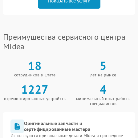
Показать все услуги
Преимущества сервисного центра
Midea
18
5
сотрудников в штате
лет на рынке
1227
4
отремонтированных устройств
минимальный опыт работы
специалистов
Оригинальные запчасти и
сертифицированные мастера
Используются оригинальные детали Midea и прошедшие