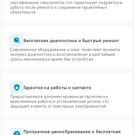
сертификацию специалисты, что гарантирует корректную
работу после ремонта и сохранение гарантийных
обязательств
Бесплатная диагностика и быстрый ремонт
Современное оборудование и опыт позволяют провести
экспресс-диагностику и восстановление в кратчайшие
сроки, минимизируя время без устройства
Гарантия на работы и запчасти
Предоставляется документированная гарантия на
выполненные работы и установленные детали, что
защищает клиента от повторных неисправностей
Прозрачное ценообразование и бесплатная