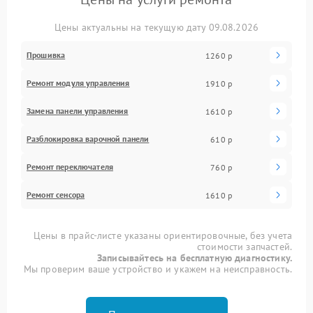
Цены актуальны на текущую дату 09.08.2026
Прошивка
1260 р
Ремонт модуля управления
1910 р
Замена панели управления
1610 р
Разблокировка варочной панели
610 р
Ремонт переключателя
760 р
Ремонт сенсора
1610 р
Цены в прайс-листе указаны ориентировочные, без учета
стоимости запчастей.
Записывайтесь на бесплатную диагностику.
Мы проверим ваше устройство и укажем на неисправность.