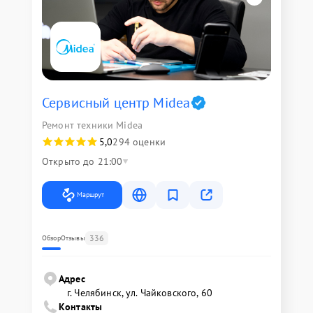
Сервисный центр Midea
Ремонт техники Midea
5,0
294 оценки
Открыто до 21:00
Маршрут
336
Обзор
Отзывы
Адрес
г. Челябинск, ул. Чайковского, 60
Контакты