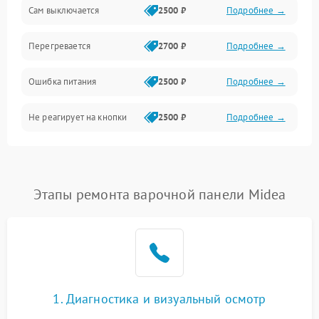
Сам выключается
2500 ₽
Подробнее →
Перегревается
2700 ₽
Подробнее →
Ошибка питания
2500 ₽
Подробнее →
Не реагирует на кнопки
2500 ₽
Подробнее →
Этапы ремонта варочной панели Midea
1. Диагностика и визуальный осмотр