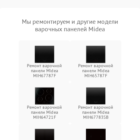
Мы ремонтируем и другие модели
варочных панелей Midea
Ремонт варочной
Ремонт варочной
панели Midea
панели Midea
MIH67787F
MIH65787F
Ремонт варочной
Ремонт варочной
панели Midea
панели Midea
MIH64721F
MIH67783SB