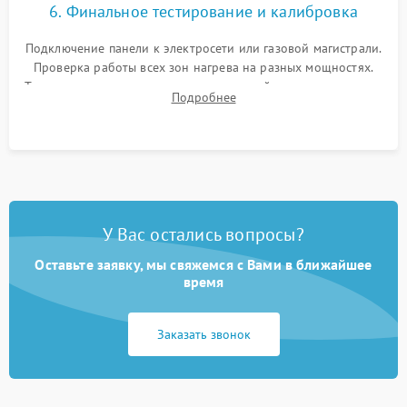
6. Финальное тестирование и калибровка
Подключение панели к электросети или газовой магистрали.
Проверка работы всех зон нагрева на разных мощностях.
Тестирование сенсорного управления, таймера, индикаторов
Подробнее
остаточного тепла и систем защиты от перегрева.
У Вас остались вопросы?
Оставьте заявку, мы свяжемся с Вами в ближайшее
время
Заказать звонок