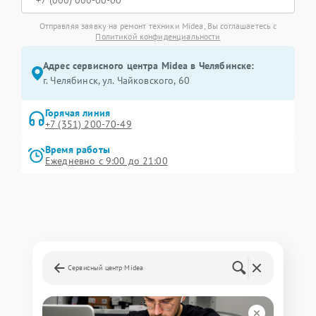
Отправляя заявку на ремонт техники Midea, Вы соглашаетесь с
Политикой конфиденциальности
Адрес сервисного центра Midea в Челябинске:
г. Челябинск, ул. Чайковского, 60
Горячая линия
+7 (351) 200-70-49
Время работы
Ежедневно с 9:00 до 21:00
Сервисный центр Midea