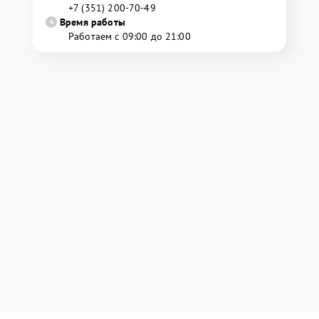
+7 (351) 200-70-49
Время работы
Работаем с 09:00 до 21:00