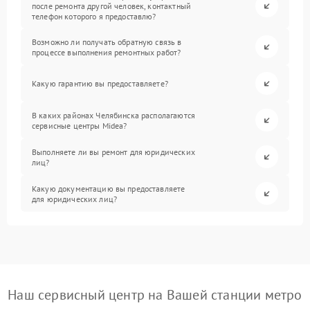
после ремонта другой человек, контактный
телефон которого я предоставлю?
Возможно ли получать обратную связь в
процессе выполнения ремонтных работ?
Какую гарантию вы предоставляете?
В каких районах Челябинска располагаются
сервисные центры Midea?
Выполняете ли вы ремонт для юридических
лиц?
Какую документацию вы предоставляете
для юридических лиц?
Наш сервисный центр на Вашей станции метро