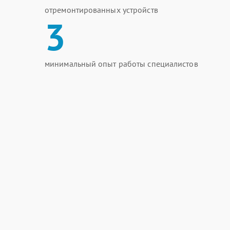
отремонтированных устройств
3
минимальный опыт работы специалистов