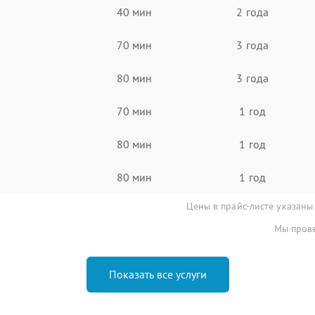
40 мин
2 года
70 мин
3 года
80 мин
3 года
70 мин
1 год
80 мин
1 год
80 мин
1 год
Цены в прайс-листе указаны
Мы прове
Показать все услуги