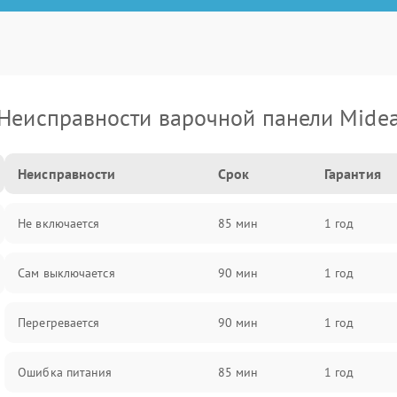
Неисправности варочной панели Mide
Неисправности
Срок
Гарантия
Не включается
85 мин
1 год
Сам выключается
90 мин
1 год
Перегревается
90 мин
1 год
Ошибка питания
85 мин
1 год