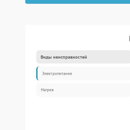
Виды неисправностей
Электропитание
Нагрев