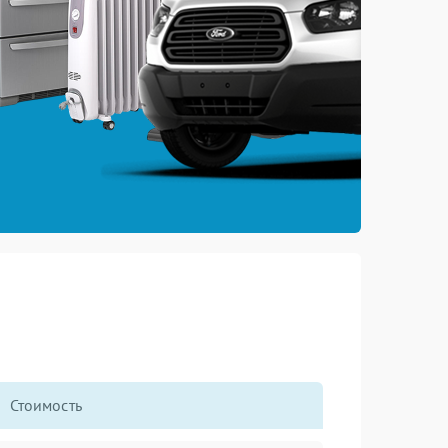
Стоимость