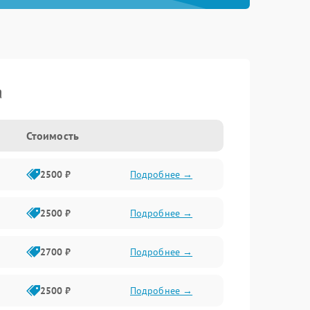
a
Стоимость
2500 ₽
Подробнее →
2500 ₽
Подробнее →
2700 ₽
Подробнее →
2500 ₽
Подробнее →