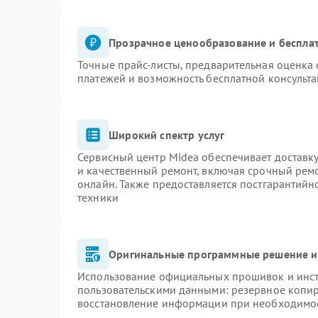
Прозрачное ценообразование и бесплат
Точные прайс-листы, предварительная оценка 
платежей и возможность бесплатной консульта
Широкий спектр услуг
Сервисный центр Midea обеспечивает доставку
и качественный ремонт, включая срочный ремон
онлайн. Также предоставляется постгарантий
техники
Оригинальные программные решение и
Использование официальных прошивок и инстр
пользовательскими данными: резервное копи
восстановление информации при необходимо