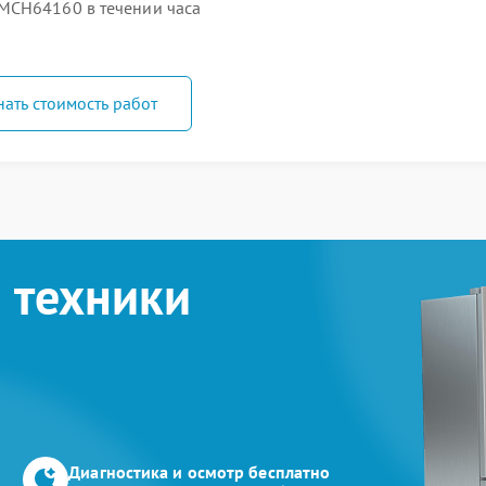
MCH64160 в течении часа
нать стоимость работ
 техники
Диагностика и осмотр бесплатно