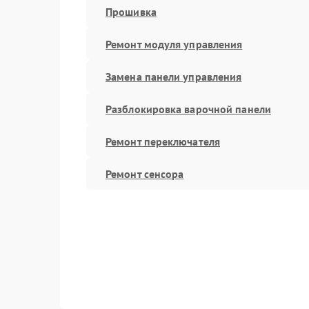
Прошивка
Ремонт модуля управления
Замена панели управления
Разблокировка варочной панели
Ремонт переключателя
Ремонт сенсора