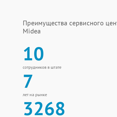
Преимущества сервисного цен
Midea
10
сотрудников в штате
7
лет на рынке
3268