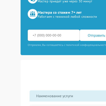
Мастер приедет уже через 30 минут
Мастера со стажем 7+ лет
Работаем с техникой любой сложности
Отправить 
Отправляя, Вы соглашаетесь с политикой конфиденциальност
Наименование услуги