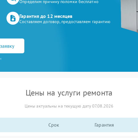
Определим причину поломки бесплатно
Гарантия до 12 месяцев
Составляем договор, предоставляем гарантию
заявку
и
Цены на услуги ремонта
Цены актуальны на текущую дату 07.08.2026
Срок
Гарантия