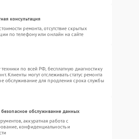
ная консультация
стоимости ремонта, отсутствие скрытых
ции по телефону или онлайн на сайте
 техники по всей РФ, бесплатную диагностику
т. Клиенты могут отслеживать статус ремонта
ное обслуживание для продления срока службы
 безопасное обслуживание данных
ументов, аккуратная работа с
рование, конфиденциальность и
сти