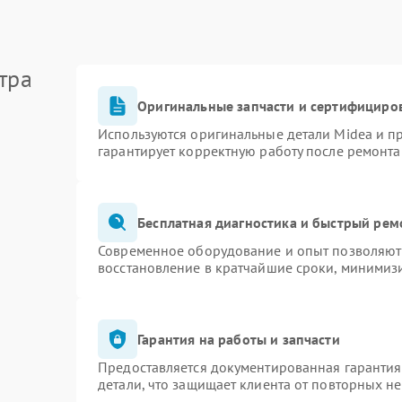
тра
Оригинальные запчасти и сертифициро
Используются оригинальные детали Midea и 
гарантирует корректную работу после ремонта
Бесплатная диагностика и быстрый рем
Современное оборудование и опыт позволяют 
восстановление в кратчайшие сроки, минимизи
Гарантия на работы и запчасти
Предоставляется документированная гаранти
детали, что защищает клиента от повторных н