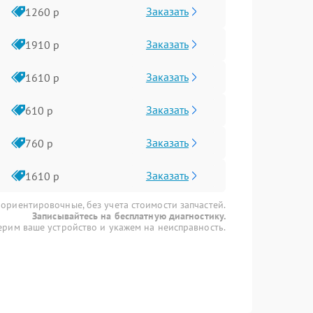
Заказать
1260 р
Заказать
1910 р
Заказать
1610 р
Заказать
610 р
Заказать
760 р
Заказать
1610 р
 ориентировочные, без учета стоимости запчастей.
Записывайтесь на бесплатную диагностику.
рим ваше устройство и укажем на неисправность.