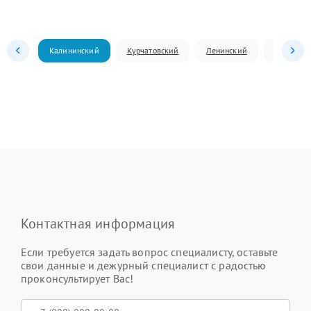
Калининский
Курчатовский
Ленинский
Металлур
Контактная информация
Если требуется задать вопрос специалисту, оставьте
свои данные и дежурный специалист с радостью
проконсультирует Вас!