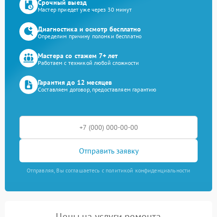
Срочный выезд
Мастер приедет уже через 30 минут
Диагностика и осмотр бесплатно
Определим причину поломки бесплатно
Мастера со стажем 7+ лет
Работаем с техникой любой сложности
Гарантия до 12 месяцев
Составляем договор, предоставляем гарантию
Отправить заявку
Отправляя, Вы соглашаетесь с политикой конфиденциальности
Цены на услуги ремонта