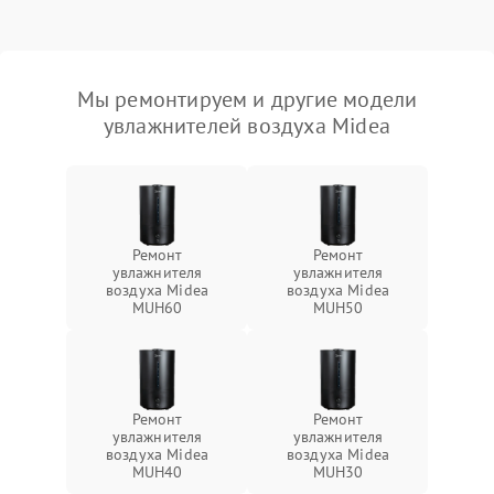
Мы ремонтируем и другие модели
увлажнителей воздуха Midea
Ремонт
Ремонт
увлажнителя
увлажнителя
воздуха Midea
воздуха Midea
MUH60
MUH50
Ремонт
Ремонт
увлажнителя
увлажнителя
воздуха Midea
воздуха Midea
MUH40
MUH30