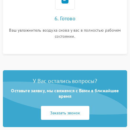
6. Готово
Ваш увлажнитель воздуха снова у вас в полностью рабочем
состоянии.
У Вас остались вопросы?
Оставьте заявку, мы свяжемся с Вами в ближайшее
время
Заказать звонок