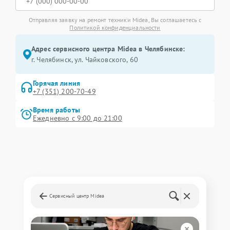
Отправляя заявку на ремонт техники Midea, Вы соглашаетесь с
Политикой конфиденциальности
Адрес сервисного центра Midea в Челябинске:
г. Челябинск, ул. Чайковского, 60
Горячая линия
+7 (351) 200-70-49
Время работы
Ежедневно с 9:00 до 21:00
Сервисный центр Midea