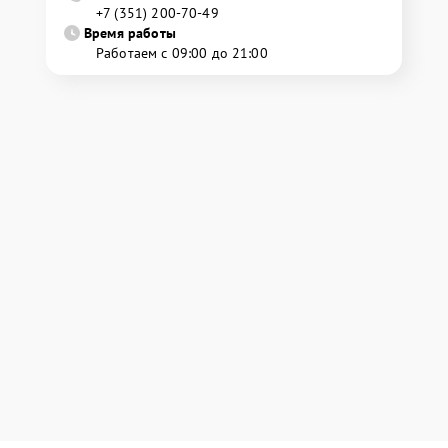
+7 (351) 200-70-49
Время работы
Работаем с 09:00 до 21:00