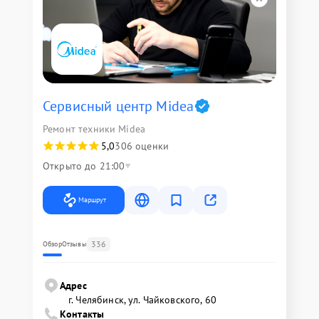
Сервисный центр Midea
Ремонт техники Midea
5,0
306 оценки
Открыто до 21:00
Маршрут
336
Обзор
Отзывы
Адрес
г. Челябинск, ул. Чайковского, 60
Контакты