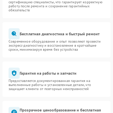
сертификацию специалисты, что гарантирует корректную
работу после ремонта и сохранение гарантийных
обязательств
Бесплатная диагностика и быстрый ремонт
Современное оборудование и опыт позволяют провести
экспресс-диагностику и восстановление в кратчайшие
сроки, минимизируя время без устройства
Гарантия на работы и запчасти
Предоставляется документированная гарантия на
выполненные работы и установленные детали, что
защищает клиента от повторных неисправностей
Прозрачное ценообразование и бесплатная