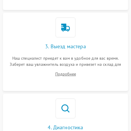
3. Выезд мастера
Наш специалист приедет к вам в удобное для вас время.
Заберет ваш увлажнитель воздуха и привезет на склад для
диагностики.
Подробнее
4. Диагностика