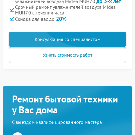
до 3-х лет
увлажнителей воздуха Midea MUH70
Срочный ремонт увлажнителей воздуха Midea
MUH70 в течении часа
20%
Скидка для вас до
Консультация со специалистом
Узнать стоимость работ
Ремонт бытовой техники
у Вас дома
С выездом квалифицированного мастера