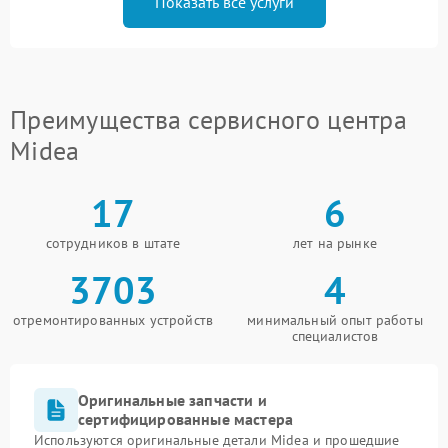
Показать все услуги
Преимущества сервисного центра
Midea
17
6
сотрудников в штате
лет на рынке
3703
4
отремонтированных устройств
минимальный опыт работы
специалистов
Оригинальные запчасти и
сертифицированные мастера
Используются оригинальные детали Midea и прошедшие