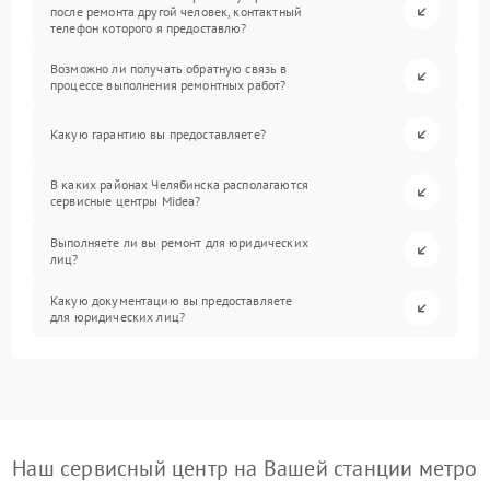
после ремонта другой человек, контактный
телефон которого я предоставлю?
Возможно ли получать обратную связь в
процессе выполнения ремонтных работ?
Какую гарантию вы предоставляете?
В каких районах Челябинска располагаются
сервисные центры Midea?
Выполняете ли вы ремонт для юридических
лиц?
Какую документацию вы предоставляете
для юридических лиц?
Наш сервисный центр на Вашей станции метро