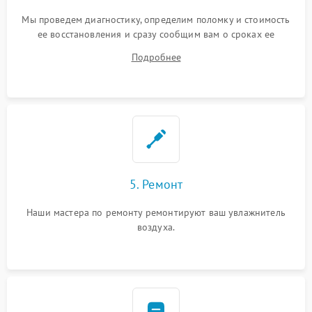
Мы проведем диагностику, определим поломку и стоимость
ее восстановления и сразу сообщим вам о сроках ее
устранения
Подробнее
5. Ремонт
Наши мастера по ремонту ремонтируют ваш увлажнитель
воздуха.