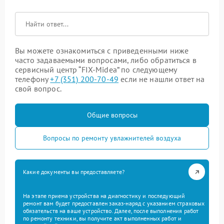
Вы можете ознакомиться с приведенными ниже
часто задаваемыми вопросами, либо обратиться в
сервисный центр “FIX-Midea” по следующему
телефону
+7 (351) 200-70-49
если не нашли ответ на
свой вопрос.
Общие вопросы
Вопросы по ремонту увлажнителей воздуха
Какие документы вы предоставляете?
На этапе приема устройства на диагностику и последующий
ремонт вам будет предоставлен заказ-наряд с указанием страховых
обязательств на ваше устройство. Далее, после выполнения работ
по ремонту техники, вы получите акт выполненных работ и