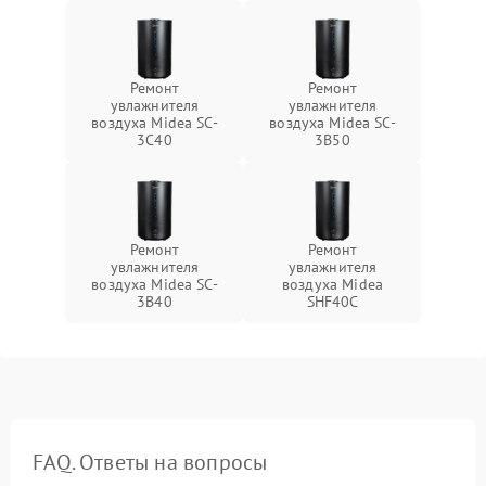
Ремонт
Ремонт
увлажнителя
увлажнителя
воздуха Midea SC-
воздуха Midea SC-
3C40
3B50
Ремонт
Ремонт
увлажнителя
увлажнителя
воздуха Midea SC-
воздуха Midea
3B40
SHF40C
FAQ. Ответы на вопросы