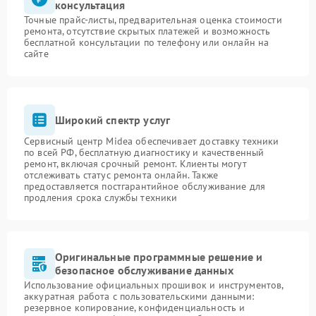
консультация
Точные прайс-листы, предварительная оценка стоимости
ремонта, отсутствие скрытых платежей и возможность
бесплатной консультации по телефону или онлайн на
сайте
Широкий спектр услуг
Сервисный центр Midea обеспечивает доставку техники
по всей РФ, бесплатную диагностику и качественный
ремонт, включая срочный ремонт. Клиенты могут
отслеживать статус ремонта онлайн. Также
предоставляется постгарантийное обслуживание для
продления срока службы техники
Оригинальные программные решение и
безопасное обслуживание данных
Использование официальных прошивок и инструментов,
аккуратная работа с пользовательскими данными:
резервное копирование, конфиденциальность и