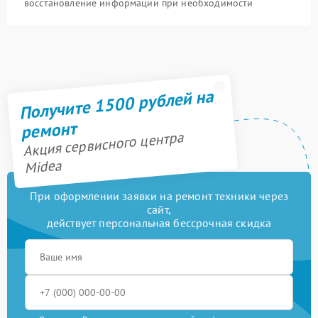
восстановление информации при необходимости
Получите 1500 рублей на
ремонт
Акция сервисного центра
Midea
При оформлении заявки на ремонт техники через
сайт,
действует персональная бессрочная скидка