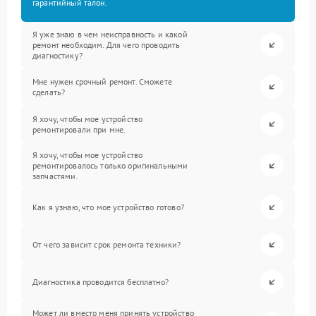
гарантийный талон.
Я уже знаю в чем неисправность и какой
ремонт необходим. Для чего проводить
диагностику?
Мне нужен срочный ремонт. Сможете
сделать?
Я хочу, чтобы мое устройство
ремонтировали при мне.
Я хочу, чтобы мое устройство
ремонтировалось только оригинальными
запчастями.
Как я узнаю, что мое устройство готово?
От чего зависит срок ремонта техники?
Диагностика проводится бесплатно?
Может ли вместо меня принять устройство