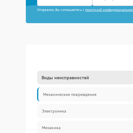
Отправляя, Вы соглашаетесь с
политикой конфиденциально
Виды неисправностей
Механические повреждения
Электроника
Механика