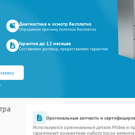
Диагностика и осмотр бесплатно
Определим причину поломки бесплатно
Гарантия до 12 месяцев
Составляем договор, предоставляем гарантию
заявку
и
тра
Оригинальные запчасти и сертифициро
Используются оригинальные детали Midea и 
гарантирует корректную работу после ремонта