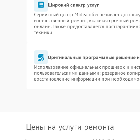
Широкий спектр услуг
Сервисный центр Midea обеспечивает доставку
и качественный ремонт, включая срочный ремон
онлайн. Также предоставляется постгарантий
техники
Оригинальные программные решение и
Использование официальных прошивок и инстр
пользовательскими данными: резервное копи
восстановление информации при необходимо
Цены на услуги ремонта