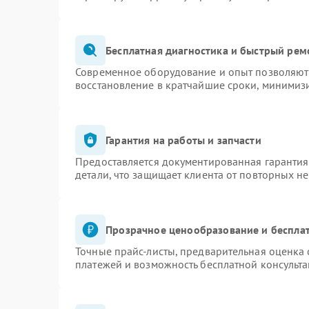
Бесплатная диагностика и быстрый рем
Современное оборудование и опыт позволяют 
восстановление в кратчайшие сроки, минимизи
Гарантия на работы и запчасти
Предоставляется документированная гаранти
детали, что защищает клиента от повторных н
Прозрачное ценообразование и бесплат
Точные прайс-листы, предварительная оценка 
платежей и возможность бесплатной консульта