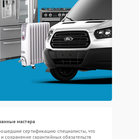
ванные мастера
прошедшие сертификацию специалисты, что
 и сохранение гарантийных обязательств