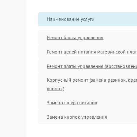
Наименование услуги
Ремонт блока управления
Ремонт цепей питания материнской пла
Ремонт платы управления (восстановлен
Корпусный ремонт (замена резинок, кре
кнопок)
Замена шнура питания
Замена кнопок управления