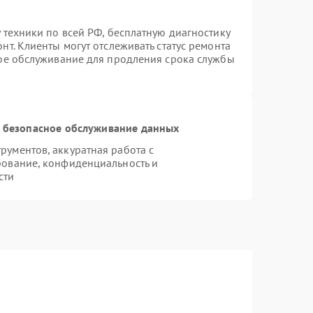
 техники по всей РФ, бесплатную диагностику
т. Клиенты могут отслеживать статус ремонта
ное обслуживание для продления срока службы
 безопасное обслуживание данных
ументов, аккуратная работа с
рование, конфиденциальность и
сти