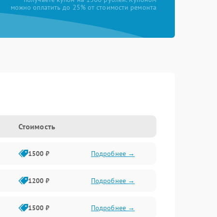
можно оплатить до 25% от стоимости ремонта
Стоимость
1500 ₽
Подробнее →
1200 ₽
Подробнее →
1500 ₽
Подробнее →