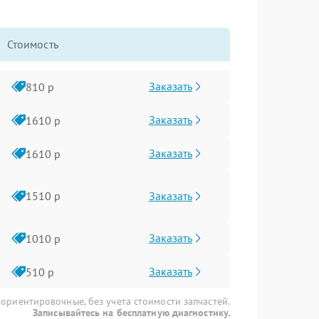
Стоимость
Заказать
810 р
Заказать
1610 р
Заказать
1610 р
Заказать
1510 р
Заказать
1010 р
Заказать
510 р
 ориентировочные, без учета стоимости запчастей.
Записывайтесь на бесплатную диагностику.