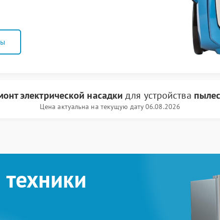
ны
монт электрической насадки
для устройства
пылес
Цена актуальна на текущую дату 06.08.2026
 техники