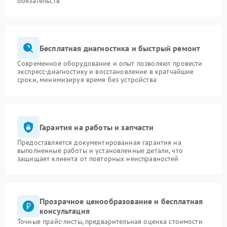
обязательств
Бесплатная диагностика и быстрый ремонт
Современное оборудование и опыт позволяют провести
экспресс-диагностику и восстановление в кратчайшие
сроки, минимизируя время без устройства
Гарантия на работы и запчасти
Предоставляется документированная гарантия на
выполненные работы и установленные детали, что
защищает клиента от повторных неисправностей
Прозрачное ценообразование и бесплатная
консультация
Точные прайс-листы, предварительная оценка стоимости