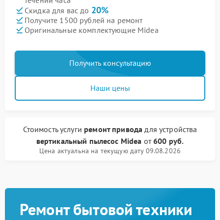
течении часа
20%
Скидка для вас до
Получите 1500 рублей на ремонт
Оригинальные комплектующие Midea
Получить консультацию
Наши цены
Стоимость услуги
ремонт привода
для устройства
вертикальный пылесос Midea
от
600 руб.
Цена актуальна на текущую дату 09.08.2026
Ремонт бытовой техники