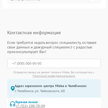
Контактная информация
Если требуется задать вопрос специалисту, оставьте
свои данные и дежурный специалист с радостью
проконсультирует Вас!
Отправляя заявку на ремонт техники Midea, Вы соглашаетесь с
Политикой конфиденциальности
Адрес сервисного центра Midea в Челябинске:
г. Челябинск, ул. Чайковского, 60
Горячая линия
+7 (351) 200-70-49