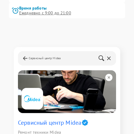
Время работы
Ежедневно с 9:00 до 21:00
Сервисный центр Midea
Сервисный центр Midea
Ремонт техники Midea