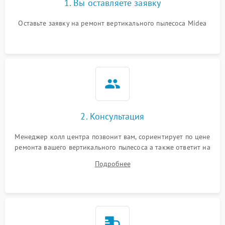
1. Вы оставляете заявку
Оставьте заявку на ремонт вертикального пылесоса Midea
2. Консультация
Менеджер колл центра позвонит вам, сориентирует по цене
ремонта вашего вертикального пылесоса а также ответит на
все ваши вопросы.
Подробнее