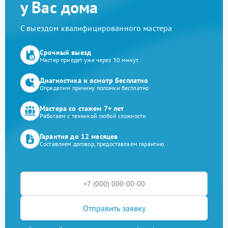
у Вас дома
С выездом квалифицированного мастера
Срочный выезд
Мастер приедет уже через 30 минут
Диагностика и осмотр бесплатно
Определим причину поломки бесплатно
Мастера со стажем 7+ лет
Работаем с техникой любой сложности
Гарантия до 12 месяцев
Составляем договор, предоставляем гарантию
Отправить заявку