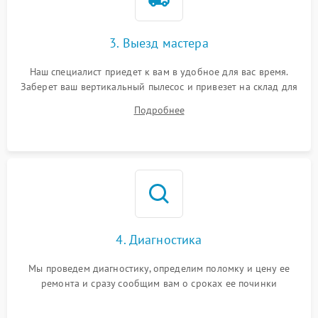
3. Выезд мастера
Наш специалист приедет к вам в удобное для вас время.
Заберет ваш вертикальный пылесос и привезет на склад для
диагностики.
Подробнее
4. Диагностика
Мы проведем диагностику, определим поломку и цену ее
ремонта и сразу сообщим вам о сроках ее починки