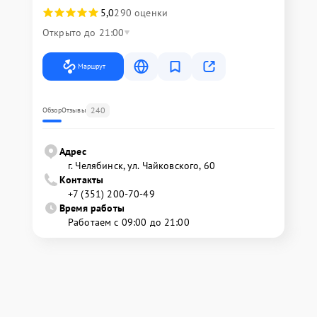
5,0
290 оценки
Открыто до 21:00
Маршрут
240
Обзор
Отзывы
Адрес
г. Челябинск, ул. Чайковского, 60
Контакты
+7 (351) 200-70-49
Время работы
Работаем с 09:00 до 21:00