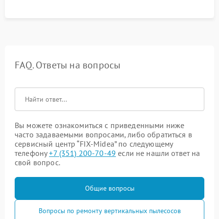
FAQ. Ответы на вопросы
Вы можете ознакомиться с приведенными ниже
часто задаваемыми вопросами, либо обратиться в
сервисный центр “FIX-Midea” по следующему
телефону
+7 (351) 200-70-49
если не нашли ответ на
свой вопрос.
Общие вопросы
Вопросы по ремонту вертикальных пылесосов