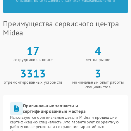
Отправляя, Вы соглашаетесь с политикой конфиденциальности
Преимущества сервисного центра
Midea
17
4
сотрудников в штате
лет на рынке
3313
3
отремонтированных устройств
минимальный опыт работы
специалистов
Оригинальные запчасти и
сертифицированные мастера
Используются оригинальные детали Midea и прошедшие
сертификацию специалисты, что гарантирует корректную
работу после ремонта и сохранение гарантийных