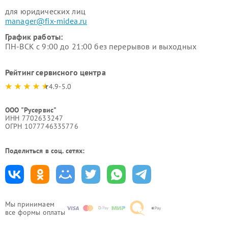
для юридических лиц
manager@fix-midea.ru
График работы:
ПН-ВСК с 9:00 до 21:00 без перерывов и выходных
Рейтинг сервисного центра
4.9-5.0
ООО "Русервис"
ИНН 7702633247
ОГРН 1077746335776
Поделиться в соц. сетях:
Мы принимаем
все формы оплаты