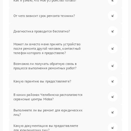
Как я узнаю, что мое устройство готово?
От чего зависит срок ремонта техники?
Диагностика проводится бесплатно?
Может ли вместо меня принять устройство
после ремонта другой человек, контактный
телефон которого я предоставлю?
Возможно ли получать обратную связь в
процессе выполнения ремонтных работ?
Какую гарантию вы предоставляете?
В каких районах Челябинска располагаются
сервисные центры Midea?
Выполняете ли вы ремонт для юридических
лиц?
Какую документацию вы предоставляете
для юридических лиц?