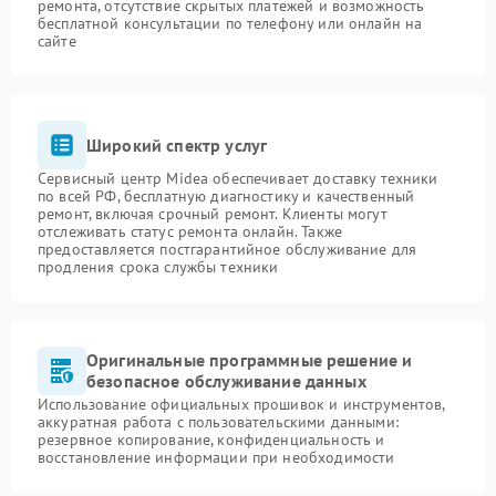
ремонта, отсутствие скрытых платежей и возможность
бесплатной консультации по телефону или онлайн на
сайте
Широкий спектр услуг
Сервисный центр Midea обеспечивает доставку техники
по всей РФ, бесплатную диагностику и качественный
ремонт, включая срочный ремонт. Клиенты могут
отслеживать статус ремонта онлайн. Также
предоставляется постгарантийное обслуживание для
продления срока службы техники
Оригинальные программные решение и
безопасное обслуживание данных
Использование официальных прошивок и инструментов,
аккуратная работа с пользовательскими данными:
резервное копирование, конфиденциальность и
восстановление информации при необходимости