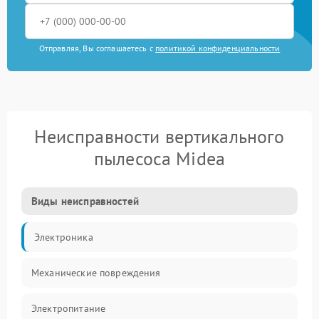
Отправляя, Вы соглашаетесь с
политикой конфиденциальности
Неисправности вертикального
пылесоса Midea
Виды неисправностей
Электроника
Механические повреждения
Электропитание