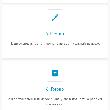
5. Ремонт
Наши эксперты ремонтируют ваш вертикальный пылесос.
6. Готово
Ваш вертикальный пылесос снова у вас в полностью рабочем
состоянии.