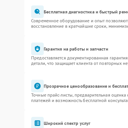
Бесплатная диагностика и быстрый рем
Современное оборудование и опыт позволяют 
восстановление в кратчайшие сроки, минимизи
Гарантия на работы и запчасти
Предоставляется документированная гаранти
детали, что защищает клиента от повторных н
Прозрачное ценообразование и бесплат
Точные прайс-листы, предварительная оценка 
платежей и возможность бесплатной консульта
Широкий спектр услуг