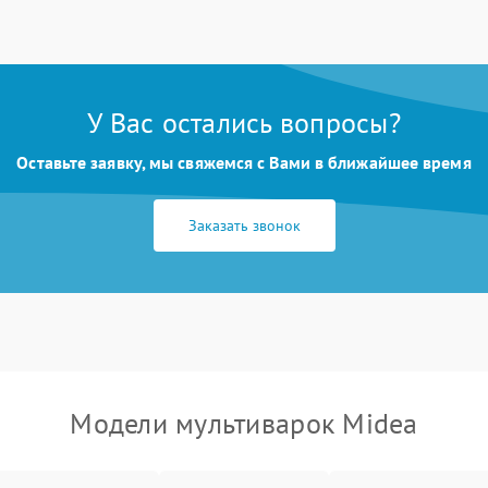
У Вас остались вопросы?
Оставьте заявку, мы свяжемся с Вами в ближайшее время
Заказать звонок
Модели мультиварок Midea