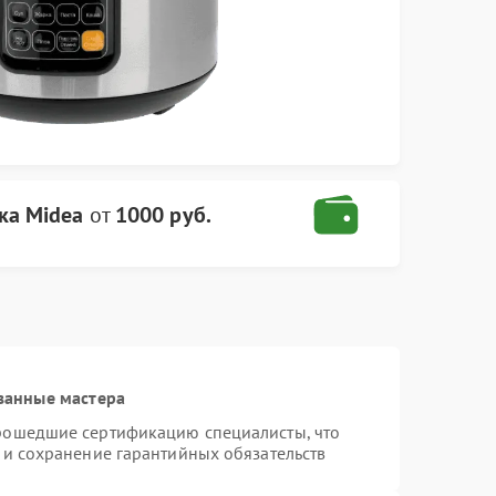
ка Midea
от
1000 руб.
ванные мастера
прошедшие сертификацию специалисты, что
 и сохранение гарантийных обязательств