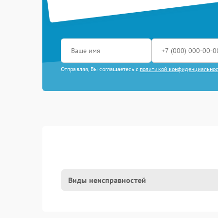
Отправляя, Вы соглашаетесь с
политикой конфиденциально
Виды неисправностей