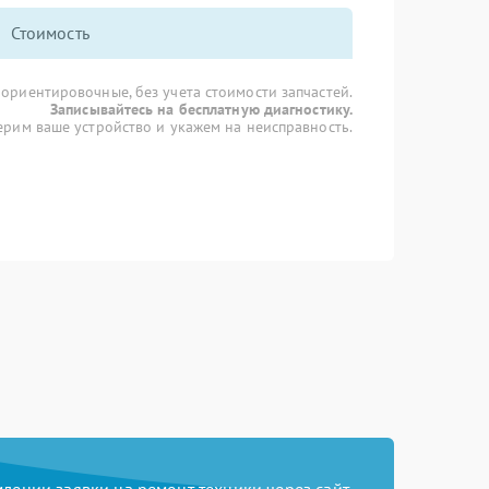
Стоимость
 ориентировочные, без учета стоимости запчастей.
Записывайтесь на бесплатную диагностику.
рим ваше устройство и укажем на неисправность.