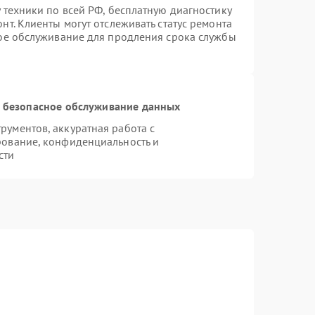
 техники по всей РФ, бесплатную диагностику
т. Клиенты могут отслеживать статус ремонта
ное обслуживание для продления срока службы
 безопасное обслуживание данных
ументов, аккуратная работа с
рование, конфиденциальность и
сти