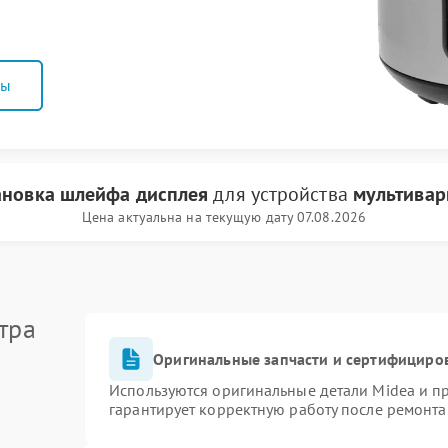
ны
ановка шлейфа дисплея
для устройства
мультивар
Цена актуальна на текущую дату 07.08.2026
тра
Оригинальные запчасти и сертифициро
Используются оригинальные детали Midea и 
гарантирует корректную работу после ремонта