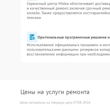
Сервисный центр Midea обеспечивает доставку
и качественный ремонт, включая срочный ремон
онлайн. Также предоставляется постгарантий
техники
Оригинальные программные решение и
Использование официальных прошивок и инстр
пользовательскими данными: резервное копи
восстановление информации при необходимо
Цены на услуги ремонта
Цены актуальны на текущую дату 07.08.2026