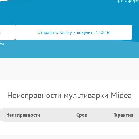
При оформл
Отправить заявку и получить 1500 ₽
сти
Неисправности мультиварки Midea
Неисправности
Срок
Гарантия