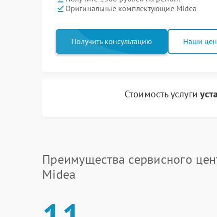
Оригинальные комплектующие Midea
Получить консультацию
Наши це
Стоимость услуги
уст
Преимущества сервисного цен
Midea
11