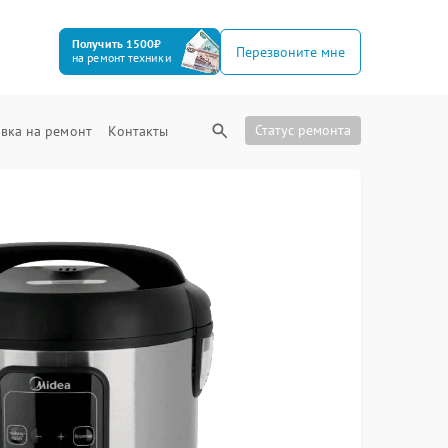
Получить 1500₽
Перезвоните мне
на ремонт техники
Статус ремонта
вка на ремонт
Контакты