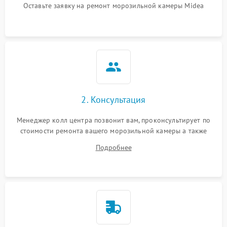
Оставьте заявку на ремонт морозильной камеры Midea
2. Консультация
Менеджер колл центра позвонит вам, проконсультирует по
стоимости ремонта вашего морозильной камеры а также
ответит на все ваши вопросы.
Подробнее