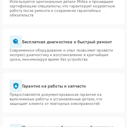
Используются оригинальные детали Midea и прошедшие
сертификацию специалисты, что гарантирует корректную
работу после ремонта и сохранение гарантийных
обязательств
Бесплатная диагностика и быстрый ремонт
Современное оборудование и опыт позволяют провести
экспресс-диагностику и восстановление в кратчайшие
сроки, минимизируя время без устройства
Гарантия на работы и запчасти
Предоставляется документированная гарантия на
выполненные работы и установленные детали, что
защищает клиента от повторных неисправностей