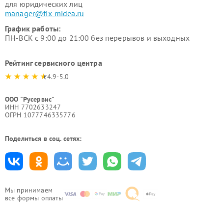
для юридических лиц
manager@fix-midea.ru
График работы:
ПН-ВСК с 9:00 до 21:00 без перерывов и выходных
Рейтинг сервисного центра
4.9-5.0
ООО "Русервис"
ИНН 7702633247
ОГРН 1077746335776
Поделиться в соц. сетях:
Мы принимаем
все формы оплаты