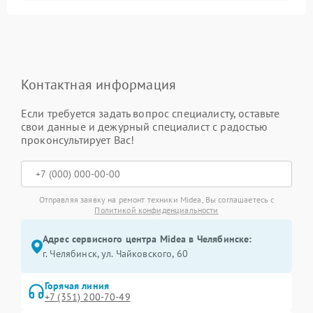
Контактная информация
Если требуется задать вопрос специалисту, оставьте
свои данные и дежурный специалист с радостью
проконсультирует Вас!
Отправляя заявку на ремонт техники Midea, Вы соглашаетесь с
Политикой конфиденциальности
Адрес сервисного центра Midea в Челябинске:
г. Челябинск, ул. Чайковского, 60
Горячая линия
+7 (351) 200-70-49