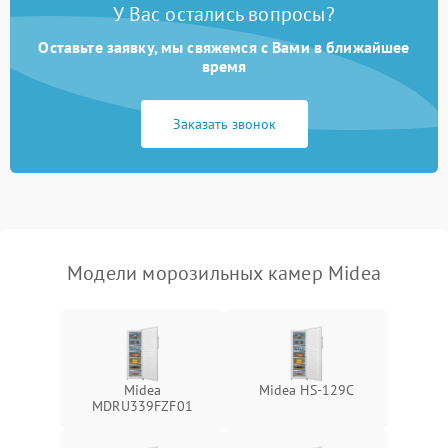
У Вас остались вопросы?
Оставьте заявку, мы свяжемся с Вами в ближайшее
время
Заказать звонок
Модели морозильных камер Midea
Midea
Midea HS-129C
MDRU339FZF01