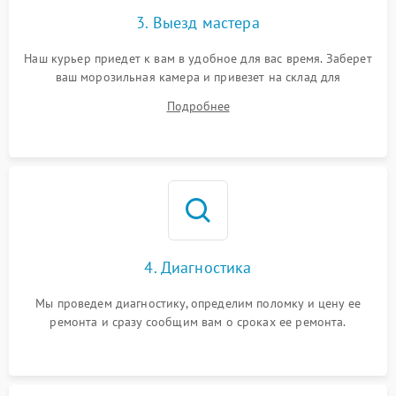
3. Выезд мастера
Наш курьер приедет к вам в удобное для вас время. Заберет
ваш морозильная камера и привезет на склад для
диагностики.
Подробнее
4. Диагностика
Мы проведем диагностику, определим поломку и цену ее
ремонта и сразу сообщим вам о сроках ее ремонта.