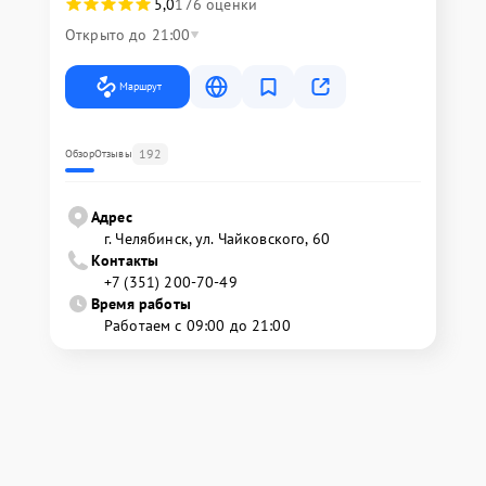
5,0
176 оценки
Открыто до 21:00
Маршрут
192
Обзор
Отзывы
Адрес
г. Челябинск, ул. Чайковского, 60
Контакты
+7 (351) 200-70-49
Время работы
Работаем с 09:00 до 21:00