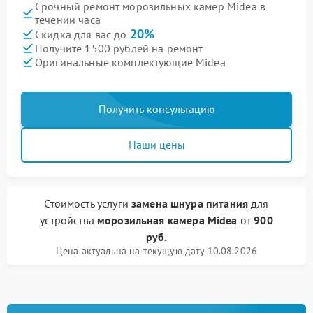
Срочный ремонт морозильных камер Midea в
течении часа
20%
Скидка для вас до
Получите 1500 рублей на ремонт
Оригинальные комплектующие Midea
Получить консультацию
Наши цены
Стоимость услуги
замена шнура питания
для
устройства
морозильная камера Midea
от
900
руб.
Цена актуальна на текущую дату 10.08.2026