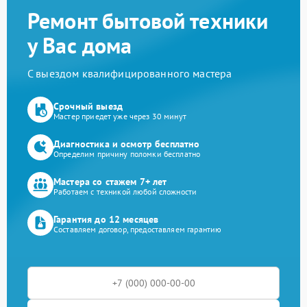
Ремонт бытовой техники
у Вас дома
С выездом квалифицированного мастера
Срочный выезд
Мастер приедет уже через 30 минут
Диагностика и осмотр бесплатно
Определим причину поломки бесплатно
Мастера со стажем 7+ лет
Работаем с техникой любой сложности
Гарантия до 12 месяцев
Составляем договор, предоставляем гарантию