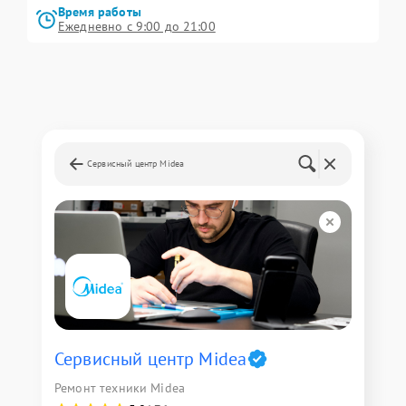
Время работы
Ежедневно с 9:00 до 21:00
Сервисный центр Midea
Сервисный центр Midea
Ремонт техники Midea