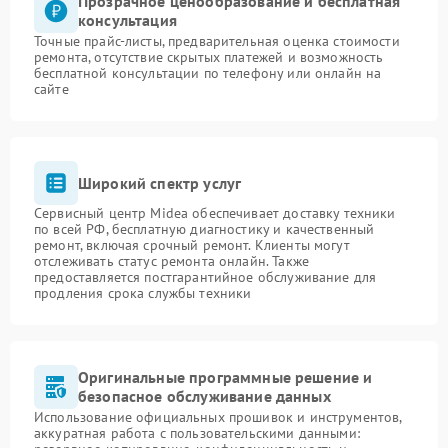
Прозрачное ценообразование и бесплатная
консультация
Точные прайс-листы, предварительная оценка стоимости
ремонта, отсутствие скрытых платежей и возможность
бесплатной консультации по телефону или онлайн на
сайте
Широкий спектр услуг
Сервисный центр Midea обеспечивает доставку техники
по всей РФ, бесплатную диагностику и качественный
ремонт, включая срочный ремонт. Клиенты могут
отслеживать статус ремонта онлайн. Также
предоставляется постгарантийное обслуживание для
продления срока службы техники
Оригинальные программные решение и
безопасное обслуживание данных
Использование официальных прошивок и инструментов,
аккуратная работа с пользовательскими данными: