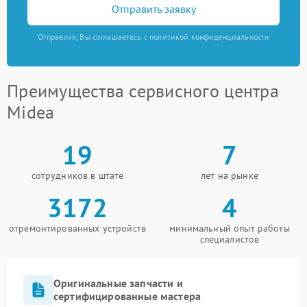
Отправить заявку
Отправляя, Вы соглашаетесь с политикой конфиденциальности
Преимущества сервисного центра
Midea
19
7
сотрудников в штате
лет на рынке
3172
4
отремонтированных устройств
минимальный опыт работы
специалистов
Оригинальные запчасти и
сертифицированные мастера