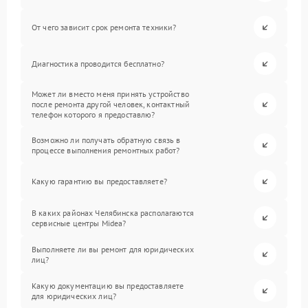
От чего зависит срок ремонта техники?
Диагностика проводится бесплатно?
Может ли вместо меня принять устройство
после ремонта другой человек, контактный
телефон которого я предоставлю?
Возможно ли получать обратную связь в
процессе выполнения ремонтных работ?
Какую гарантию вы предоставляете?
В каких районах Челябинска располагаются
сервисные центры Midea?
Выполняете ли вы ремонт для юридических
лиц?
Какую документацию вы предоставляете
для юридических лиц?