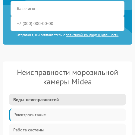
Отправляя, Вы соглашаетесь с
политикой конфиденциальности
Неисправности морозильной
камеры Midea
Виды неисправностей
Электропитание
Работа системы