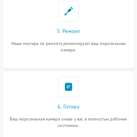
5. Ремонт
Наши мастера по ремонту ремонтируют ваш морозильная
камера.
6. Готово
Ваш морозильная камера снова у вас в полностью рабочем
состоянии.