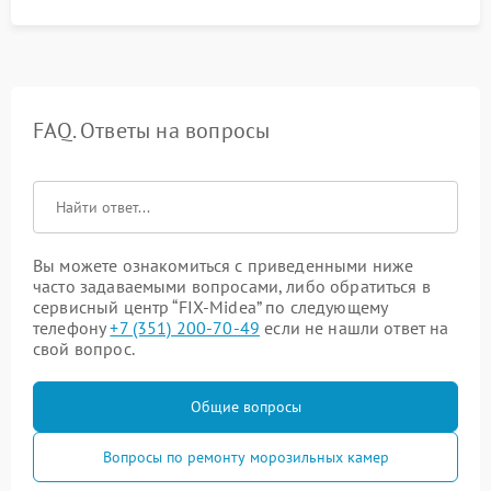
FAQ. Ответы на вопросы
Вы можете ознакомиться с приведенными ниже
часто задаваемыми вопросами, либо обратиться в
сервисный центр “FIX-Midea” по следующему
телефону
+7 (351) 200-70-49
если не нашли ответ на
свой вопрос.
Общие вопросы
Вопросы по ремонту морозильных камер