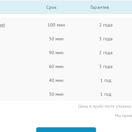
Срок
Гарантия
ие)
100 мин
2 года
50 мин
3 года
90 мин
2 года
60 мин
3 года
40 мин
1 год
30 мин
1 год
Цены в прайс-листе указаны
Мы прове