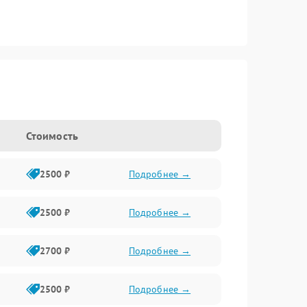
Стоимость
2500 ₽
Подробнее →
2500 ₽
Подробнее →
2700 ₽
Подробнее →
2500 ₽
Подробнее →