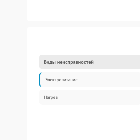
Виды неисправностей
Электропитание
Нагрев