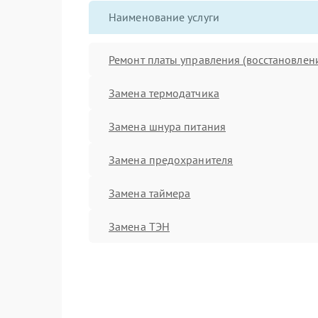
Наименование услуги
Ремонт платы управления (восстановлен
Замена термодатчика
Замена шнура питания
Замена предохранителя
Замена таймера
Замена ТЭН