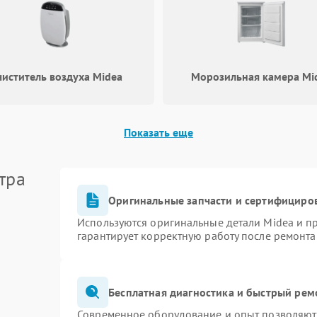
иститель воздуха Midea
Морозильная камера Mi
Показать еще
тра
Оригинальные запчасти и сертифициро
Используются оригинальные детали Midea и 
гарантирует корректную работу после ремонта
Бесплатная диагностика и быстрый рем
Современное оборудование и опыт позволяют 