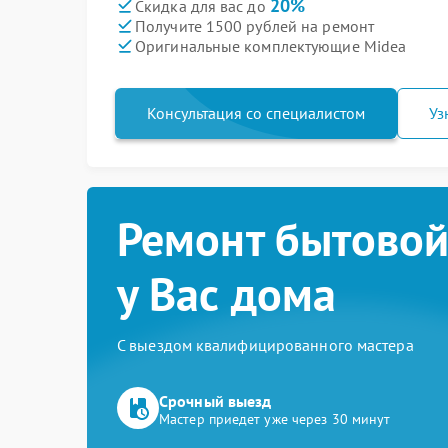
20%
Скидка для вас до
Получите 1500 рублей на ремонт
Оригинальные комплектующие Midea
Консультация со специалистом
Уз
Ремонт бытовой
у Вас дома
С выездом квалифицированного мастера
Срочный выезд
Мастер приедет уже через 30 минут