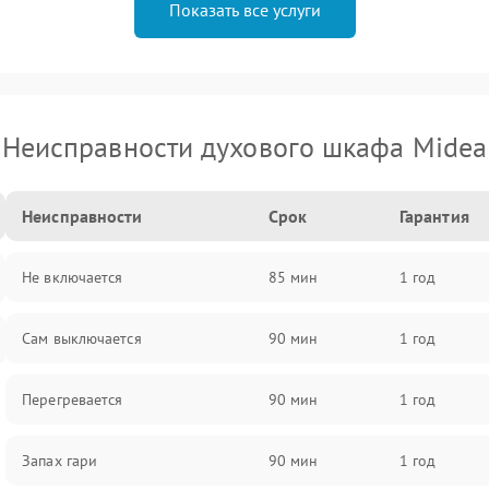
Показать все услуги
Неисправности духового шкафа Midea
Неисправности
Срок
Гарантия
Не включается
85 мин
1 год
Сам выключается
90 мин
1 год
Перегревается
90 мин
1 год
Запах гари
90 мин
1 год