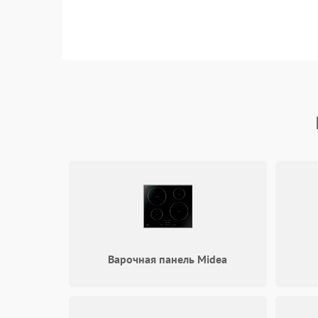
Варочная панель Midea