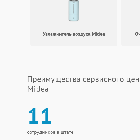
Увлажнитель воздуха Midea
Оч
Преимущества сервисного цен
Midea
11
сотрудников в штате